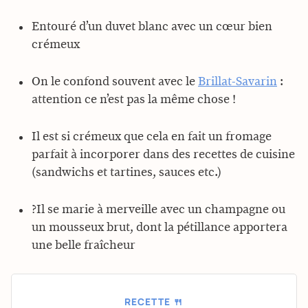
Entouré d’un duvet blanc avec un cœur bien
crémeux
On le confond souvent avec le
Brillat-Savarin
:
attention ce n’est pas la même chose !
Il est si crémeux que cela en fait un fromage
parfait à incorporer dans des recettes de cuisine
(sandwichs et tartines, sauces etc.)
?Il se marie à merveille avec un champagne ou
un mousseux brut, dont la pétillance apportera
une belle fraîcheur
RECETTE 🍴