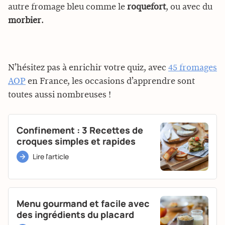
autre fromage bleu comme le
roquefort
, ou avec du
morbier
.
N’hésitez pas à enrichir votre quiz, avec
45 fromages
AOP
en France, les occasions d’apprendre sont
toutes aussi nombreuses !
Confinement : 3 Recettes de
croques simples et rapides
Lire l'article
Menu gourmand et facile avec
des ingrédients du placard