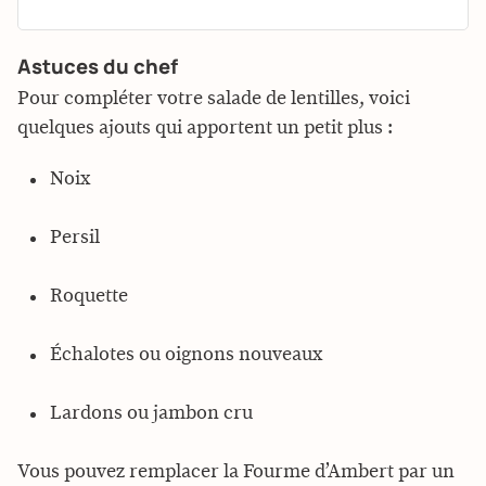
Astuces du chef
Pour compléter votre salade de lentilles, voici
quelques ajouts qui apportent un petit plus :
Noix
Persil
Roquette
Échalotes ou oignons nouveaux
Lardons ou jambon cru
Vous pouvez remplacer la Fourme d’Ambert par un