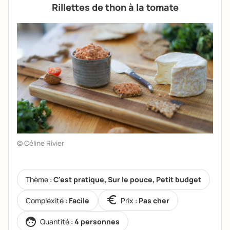
Rillettes de thon à la tomate
© Céline Rivier
Thème :
C'est pratique, Sur le pouce, Petit budget
Compléxité :
Facile
Prix :
Pas cher
Quantité :
4 personnes