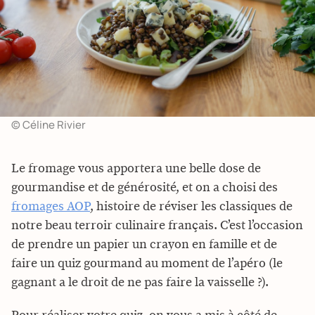
© Céline Rivier
Le fromage vous apportera une belle dose de
gourmandise et de générosité, et on a choisi des
fromages AOP
, histoire de réviser les classiques de
notre beau terroir culinaire français. C’est l’occasion
de prendre un papier un crayon en famille et de
faire un quiz gourmand au moment de l’apéro (le
gagnant a le droit de ne pas faire la vaisselle ?).