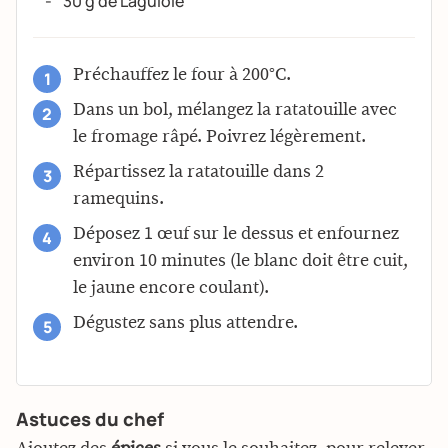
30 g de Laguiole
Préchauffez le four à 200°C.
Dans un bol, mélangez la ratatouille avec
le fromage râpé. Poivrez légèrement.
Répartissez la ratatouille dans 2
ramequins.
Déposez 1 œuf sur le dessus et enfournez
environ 10 minutes (le blanc doit être cuit,
le jaune encore coulant).
Dégustez sans plus attendre.
Astuces du chef