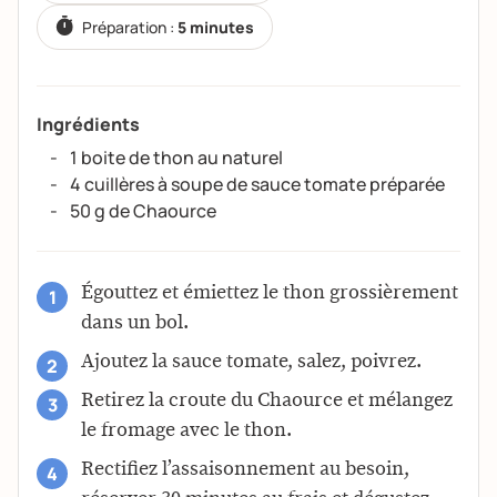
Préparation :
5 minutes
Ingrédients
1 boite de thon au naturel
4 cuillères à soupe de sauce tomate préparée
50 g de Chaource
Égouttez et émiettez le thon grossièrement
dans un bol.
Ajoutez la sauce tomate, salez, poivrez.
Retirez la croute du Chaource et mélangez
le fromage avec le thon.
Rectifiez l’assaisonnement au besoin,