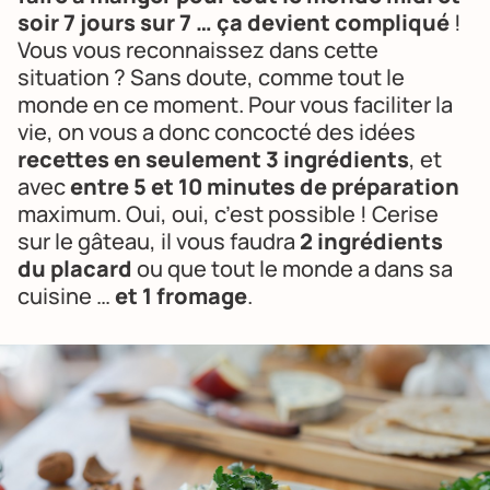
soir 7 jours sur 7 … ça devient compliqué
!
Vous vous reconnaissez dans cette
situation ? Sans doute, comme tout le
monde en ce moment. Pour vous faciliter la
vie, on vous a donc concocté des idées
recettes en seulement 3 ingrédients
, et
avec
entre 5 et 10 minutes de préparation
maximum. Oui, oui, c’est possible ! Cerise
sur le gâteau, il vous faudra
2 ingrédients
du placard
ou que tout le monde a dans sa
cuisine …
et 1 fromage
.