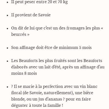
Il peut peser entre 20 et 70 kg
Il provient de Savoie
On dit de lui que c’est un des fromages les plus «
beurrés »
Son affinage doit être de minimum 5 mois
Les Beauforts les plus fruités sont les Beauforts
élaborés avec un lait d’été, après un affinage d’au
moins 8 mois
? Il se marie à la perfection avec un vin blanc
floral (de Savoie, naturellement), une bière
blonde, ou un jus d’ananas ? pour en faire
déguster à toute la famille !