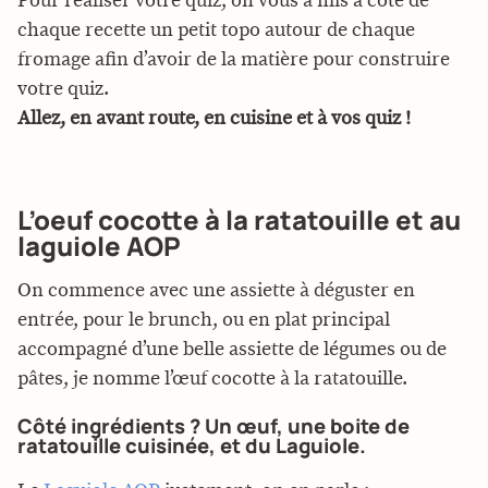
Pour réaliser votre quiz, on vous a mis à côté de
chaque recette un petit topo autour de chaque
fromage afin d’avoir de la matière pour construire
votre quiz.
Allez, en avant route, en cuisine et à vos quiz !
L’oeuf cocotte à la ratatouille et au
laguiole AOP
On commence avec une assiette à déguster en
entrée, pour le brunch, ou en plat principal
accompagné d’une belle assiette de légumes ou de
pâtes, je nomme l’œuf cocotte à la ratatouille.
Côté ingrédients ? Un œuf, une boite de
ratatouille cuisinée, et du Laguiole.