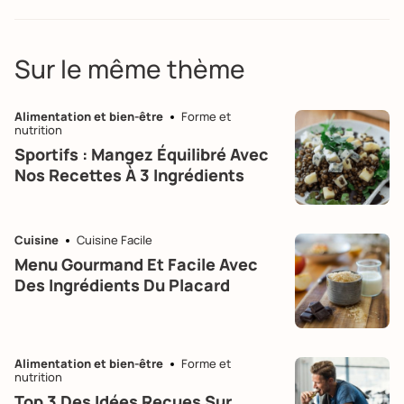
Sur le même thème
Alimentation et bien-être
Forme et
nutrition
Sportifs : Mangez Équilibré Avec
Nos Recettes À 3 Ingrédients
Cuisine
Cuisine Facile
Menu Gourmand Et Facile Avec
Des Ingrédients Du Placard
Alimentation et bien-être
Forme et
nutrition
Top 3 Des Idées Reçues Sur