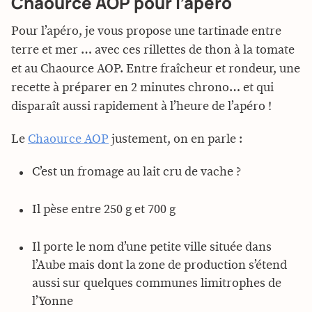
Chaource AOP pour l’apéro
Pour l’apéro, je vous propose une tartinade entre
terre et mer … avec ces rillettes de thon à la tomate
et au Chaource AOP. Entre fraîcheur et rondeur, une
recette à préparer en 2 minutes chrono… et qui
disparaît aussi rapidement à l’heure de l’apéro !
Le
Chaource AOP
justement, on en parle :
C’est un fromage au lait cru de vache ?
Il pèse entre 250 g et 700 g
Il porte le nom d’une petite ville située dans
l’Aube mais dont la zone de production s’étend
aussi sur quelques communes limitrophes de
l’Yonne