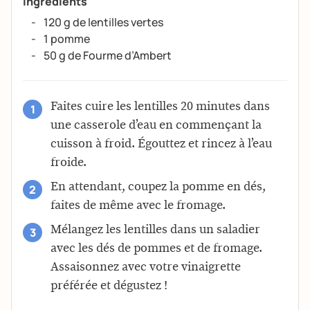
Ingrédients
120 g de lentilles vertes
1 pomme
50 g de Fourme d’Ambert
Faites cuire les lentilles 20 minutes dans
une casserole d’eau en commençant la
cuisson à froid. Égouttez et rincez à l’eau
froide.
En attendant, coupez la pomme en dés,
faites de même avec le fromage.
Mélangez les lentilles dans un saladier
avec les dés de pommes et de fromage.
Assaisonnez avec votre vinaigrette
préférée et dégustez !