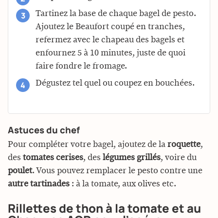
Tartinez la base de chaque bagel de pesto.
Ajoutez le Beaufort coupé en tranches,
refermez avec le chapeau des bagels et
enfournez 5 à 10 minutes, juste de quoi
faire fondre le fromage.
Dégustez tel quel ou coupez en bouchées.
Astuces du chef
Pour compléter votre bagel, ajoutez de la
roquette
,
des
tomates cerises
, des
légumes grillés
, voire du
poulet
. Vous pouvez remplacer le pesto contre une
autre tartinades
: à la tomate, aux olives etc.
Rillettes de thon à la tomate et au