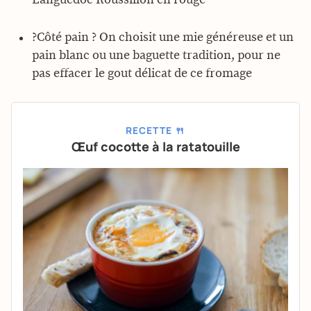
?Côté pain ? On choisit une mie généreuse et un
pain blanc ou une baguette tradition, pour ne
pas effacer le gout délicat de ce fromage
RECETTE 🍴
Œuf cocotte à la ratatouille