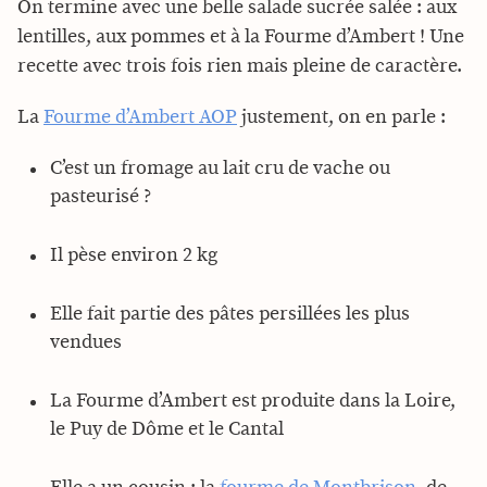
On termine avec une belle salade sucrée salée : aux
lentilles, aux pommes et à la Fourme d’Ambert ! Une
recette avec trois fois rien mais pleine de caractère.
La
Fourme d’Ambert AOP
justement, on en parle :
C’est un fromage au lait cru de vache ou
pasteurisé ?
Il pèse environ 2 kg
Elle fait partie des pâtes persillées les plus
vendues
La Fourme d’Ambert est produite dans la Loire,
le Puy de Dôme et le Cantal