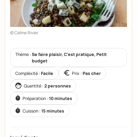
© Céline Rivier
Thème :
Se faire plaisir, C'est pratique, Petit
budget
Compléxité :
Facile
Prix :
Pas cher
Quantité :
2 personnes
Préparation :
10 minutes
Cuisson :
15 minutes