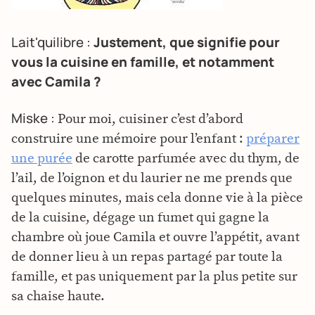
Lait'quilibre :
Justement, que signifie pour
vous la cuisine en famille, et notamment
avec Camila ?
Miske :
Pour moi, cuisiner c’est d’abord
construire une mémoire pour l’enfant :
préparer
une purée
de carotte parfumée avec du thym, de
l’ail, de l’oignon et du laurier ne me prends que
quelques minutes, mais cela donne vie à la pièce
de la cuisine, dégage un fumet qui gagne la
chambre où joue Camila et ouvre l’appétit, avant
de donner lieu à un repas partagé par toute la
famille, et pas uniquement par la plus petite sur
sa chaise haute.