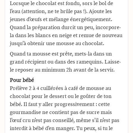
Lorsque le chocolat est fondu, sors le bol de
l’eau (attention, ne te brûle pas !). Ajoute les
jeunes d’œufs et mélange énergétiquement.
Quand la préparation durcit un peu, incorpore-
la dans les blancs en neige et remue de nouveau
jusqu’à obtenir une mousse au chocolat.
Quand ta mousse est prête, mets-la dans un
grand récipient ou dans des ramequins. Laisse-
le reposer au minimum 2h avant de la servir.
Pour bébé
Prélève 2 à 4 cuillérées à café de mousse au
chocolat pour le dessert ou le goûter de ton
bébé. Il faut y aller progressivement : cette
gourmandise ne contient pas de sucre mais
l’œuf cru n’est pas conseillé, même s’il n’est pas
interdit à bébé d’en manger. Tu peux, si tu le