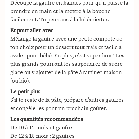
Découpe la gaufre en bandes pour qu’il puisse la
prendre en main et la mettre à la bouche
facilement. Tu peux aussi la lui émietter.
Et pour aller avec
Mélange la gaufre avec une petite compote de
ton choix pour un dessert tout frais et facile à
avaler pour bébé. En plus, c’est super bon ! Les
plus grands pourront les saupoudrer de sucre
glace ou y ajouter de la pâte à tartiner maison
(ou bio).
Le petit plus
S’il te reste de la pâte, prépare d’autres gaufres
et congèle-les pour un prochain goûter.
Les quantités recommandées
De 10 à 12 mois : 1 gaufre
De 12 à 18 mois : 2 gaufres