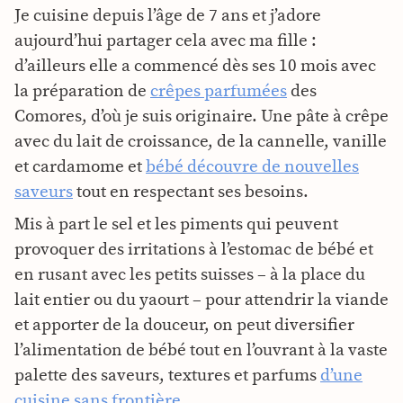
Je cuisine depuis l’âge de 7 ans et j’adore
aujourd’hui partager cela avec ma fille :
d’ailleurs elle a commencé dès ses 10 mois avec
la préparation de
crêpes parfumées
des
Comores, d’où je suis originaire. Une pâte à crêpe
avec du lait de croissance, de la cannelle, vanille
et cardamome et
bébé découvre de nouvelles
saveurs
tout en respectant ses besoins.
Mis à part le sel et les piments qui peuvent
provoquer des irritations à l’estomac de bébé et
en rusant avec les petits suisses – à la place du
lait entier ou du yaourt – pour attendrir la viande
et apporter de la douceur, on peut diversifier
l’alimentation de bébé tout en l’ouvrant à la vaste
palette des saveurs, textures et parfums
d’une
cuisine sans frontière
.