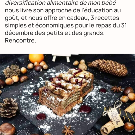
diversification alimentaire de mon bébé
nous livre son approche de l’éducation au
goût, et nous offre en cadeau, 3 recettes
simples et économiques pour le repas du 31
décembre des petits et des grands.
Rencontre.