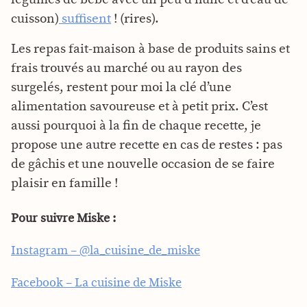
cuisson)
suffisent
! (rires).
Les repas fait-maison à base de produits sains et
frais trouvés au marché ou au rayon des
surgelés, restent pour moi la clé d’une
alimentation savoureuse et à petit prix. C’est
aussi pourquoi à la fin de chaque recette, je
propose une autre recette en cas de restes : pas
de gâchis et une nouvelle occasion de se faire
plaisir en famille !
Pour suivre Miske :
Instagram –
@la_cuisine_de_miske
Facebook – La cuisine de Miske