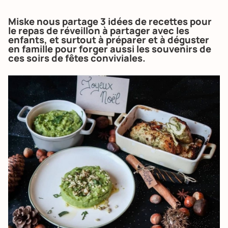
Miske nous partage 3 idées de recettes pour
le repas de réveillon à partager avec les
enfants, et surtout à préparer et à déguster
en famille pour forger aussi les souvenirs de
ces soirs de fêtes conviviales.