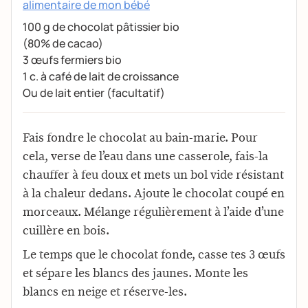
alimentaire de mon bébé
100 g de chocolat pâtissier bio
(80% de cacao)
3 œufs fermiers bio
1 c. à café de lait de croissance
Ou de lait entier (facultatif)
Fais fondre le chocolat au bain-marie. Pour
cela, verse de l’eau dans une casserole, fais-la
chauffer à feu doux et mets un bol vide résistant
à la chaleur dedans. Ajoute le chocolat coupé en
morceaux. Mélange régulièrement à l’aide d’une
cuillère en bois.
Le temps que le chocolat fonde, casse tes 3 œufs
et sépare les blancs des jaunes. Monte les
blancs en neige et réserve-les.