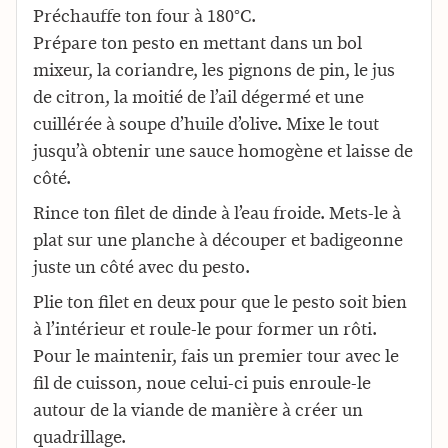
Préchauffe ton four à 180°C.
Prépare ton pesto en mettant dans un bol
mixeur, la coriandre, les pignons de pin, le jus
de citron, la moitié de l’ail dégermé et une
cuillérée à soupe d’huile d’olive. Mixe le tout
jusqu’à obtenir une sauce homogène et laisse de
côté.
Rince ton filet de dinde à l’eau froide. Mets-le à
plat sur une planche à découper et badigeonne
juste un côté avec du pesto.
Plie ton filet en deux pour que le pesto soit bien
à l’intérieur et roule-le pour former un rôti.
Pour le maintenir, fais un premier tour avec le
fil de cuisson, noue celui-ci puis enroule-le
autour de la viande de manière à créer un
quadrillage.