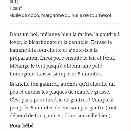
lait)
1 œuf
Huile de coco, margarine ou huile de tournesol
Dans un bol, mélange bien la farine, la poudre à
lever, le bicarbonate et la cannelle. Écrase la
banane à la fourchette et ajoute-la à la
préparation. Incorpore ensuite le lait et l’œuf.
Mélange le tout jusqu’à obtenir une pâte
homogène. Laisse-la reposer 5 minutes.
Branche ton gaufrier, attends qu’il chauffe un
peu et enduis les plaques de matière grasse.
C’est parti pour la série de gaufres ! Compte à
peu près 5 minutes de cuisson par gaufre (tout
dépend de ton gaufrier, donc surveille bien).
Pour bébé