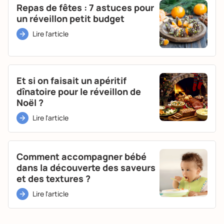
Repas de fêtes : 7 astuces pour
un réveillon petit budget
Lire l'article
Et si on faisait un apéritif
dînatoire pour le réveillon de
Noël ?
Lire l'article
Comment accompagner bébé
dans la découverte des saveurs
et des textures ?
Lire l'article