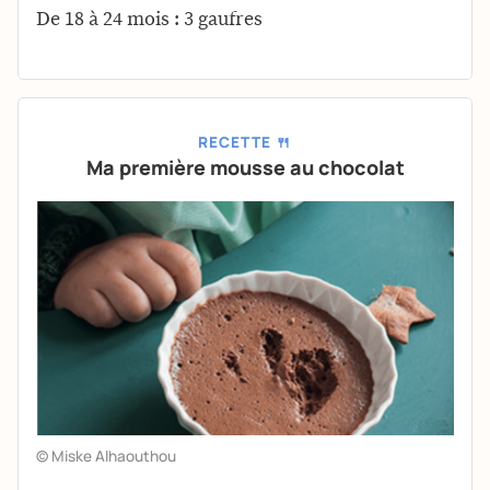
De 18 à 24 mois : 3 gaufres
RECETTE 🍴
Ma première mousse au chocolat
© Miske Alhaouthou