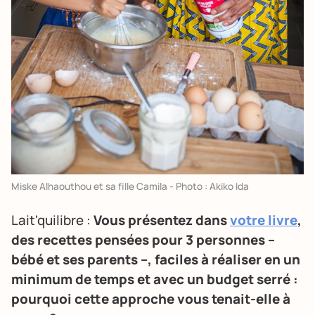
Miske Alhaouthou et sa fille Camila - Photo : Akiko Ida
Lait'quilibre :
Vous présentez dans
votre livre
,
des recettes pensées pour 3 personnes –
bébé et ses parents –, faciles à réaliser en un
minimum de temps et avec un budget serré :
pourquoi cette approche vous tenait-elle à