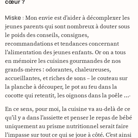
cœur ?
Miske :
Mon envie est d’aider à décomplexer les
jeunes parents qui sont nombreux à douter sous
le poids des conseils, consignes,
recommandations et tendances concernant
l’alimentation des jeunes enfants. Or on a tous
en mémoire les cuisines gourmandes de nos
grands-mères : odorantes, chaleureuses,
accueillantes, et riches de sons – le couteau sur
la planche à découper, le pot au feu dans la
cocotte qui retentit, les oignons dans la poêle …-
En ce sens, pour moi, la cuisine va au-delà de ce
qu’il y a dans l’assiette et penser le repas de bébé
uniquement au prisme nutritionnel serait faire
l’impasse sur tout ce qui se joue à côté. C’est ainsi