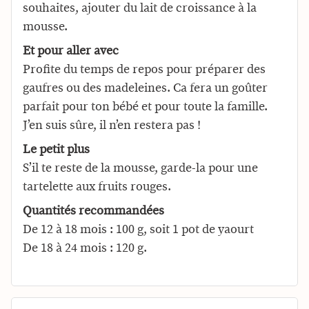
souhaites, ajouter du lait de croissance à la
mousse.
Et pour aller avec
Profite du temps de repos pour préparer des
gaufres ou des madeleines. Ca fera un goûter
parfait pour ton bébé et pour toute la famille.
J’en suis sûre, il n’en restera pas !
Le petit plus
S’il te reste de la mousse, garde-la pour une
tartelette aux fruits rouges.
Quantités recommandées
De 12 à 18 mois : 100 g, soit 1 pot de yaourt
De 18 à 24 mois : 120 g.