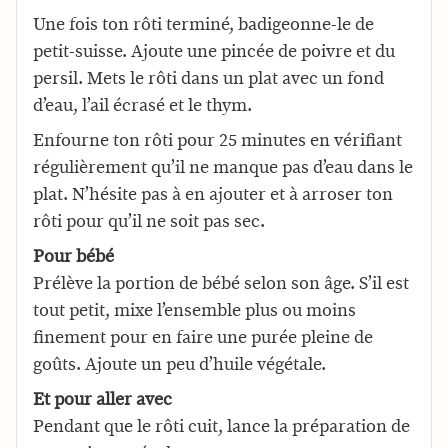
Une fois ton rôti terminé, badigeonne-le de
petit-suisse. Ajoute une pincée de poivre et du
persil. Mets le rôti dans un plat avec un fond
d’eau, l’ail écrasé et le thym.
Enfourne ton rôti pour 25 minutes en vérifiant
régulièrement qu’il ne manque pas d’eau dans le
plat. N’hésite pas à en ajouter et à arroser ton
rôti pour qu’il ne soit pas sec.
Pour bébé
Prélève la portion de bébé selon son âge. S’il est
tout petit, mixe l’ensemble plus ou moins
finement pour en faire une purée pleine de
goûts. Ajoute un peu d’huile végétale.
Et pour aller avec
Pendant que le rôti cuit, lance la préparation de