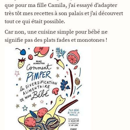
que pour ma fille Camila, j’ai essayé d’adapter
très tôt mes recettes à son palais et j’ai découvert
tout ce qui était possible.
Car non, une cuisine simple pour bébé ne
signifie pas des plats fades et monotones !