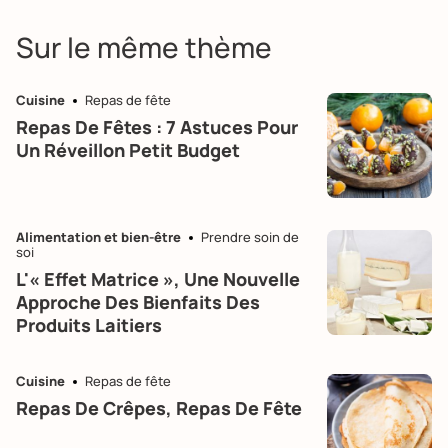
Sur le même thème
Cuisine
Repas de fête
Repas De Fêtes : 7 Astuces Pour
Un Réveillon Petit Budget
Alimentation et bien-être
Prendre soin de
soi
L'« Effet Matrice », Une Nouvelle
Approche Des Bienfaits Des
Produits Laitiers
Cuisine
Repas de fête
Repas De Crêpes, Repas De Fête