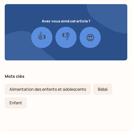
Avez-vous aimé cet article ?
👍
👎
😍
Mots clés
Alimentation des enfants et adolescents
Bébé
Enfant