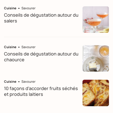
Cuisine
Savourer
Conseils de dégustation autour du
salers
Cuisine
Savourer
Conseils de dégustation autour du
chaource
Cuisine
Savourer
10 façons d'accorder fruits séchés
et produits laitiers