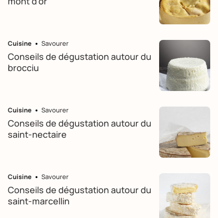
mont d'or
Cuisine
Savourer
Conseils de dégustation autour du
brocciu
Cuisine
Savourer
Conseils de dégustation autour du
saint-nectaire
Cuisine
Savourer
Conseils de dégustation autour du
saint-marcellin