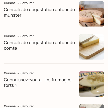
Cuisine
Savourer
Conseils de dégustation autour du
munster
Cuisine
Savourer
Conseils de dégustation autour du
comté
Cuisine
Savourer
Connaissez-vous... les fromages
forts ?
Cuisine
Savourer