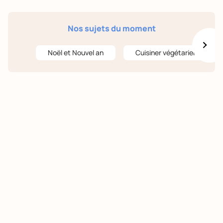
Nos sujets du moment
Noël et Nouvel an
Cuisiner végétarien