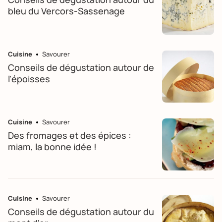
bleu du Vercors-Sassenage
Cuisine
Savourer
Conseils de dégustation autour de
l'époisses
Cuisine
Savourer
Des fromages et des épices :
miam, la bonne idée !
Cuisine
Savourer
Conseils de dégustation autour du