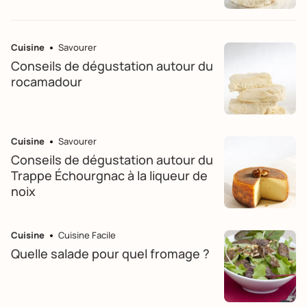
Cuisine
Savourer
Conseils de dégustation autour du
rocamadour
Cuisine
Savourer
Conseils de dégustation autour du
Trappe Échourgnac à la liqueur de
noix
Cuisine
Cuisine Facile
Quelle salade pour quel fromage ?