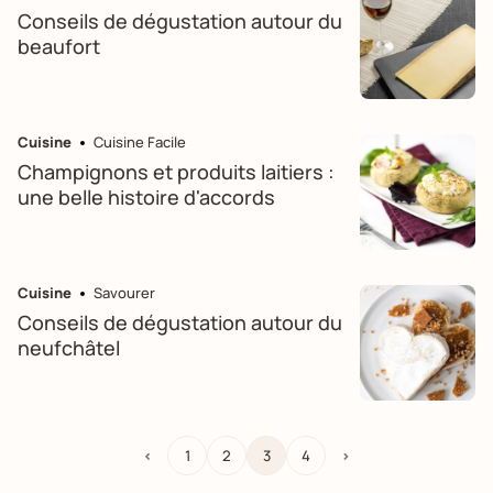
Conseils de dégustation autour du
beaufort
Cuisine
Cuisine Facile
Champignons et produits laitiers :
une belle histoire d'accords
Cuisine
Savourer
Conseils de dégustation autour du
neufchâtel
<
1
2
3
4
>