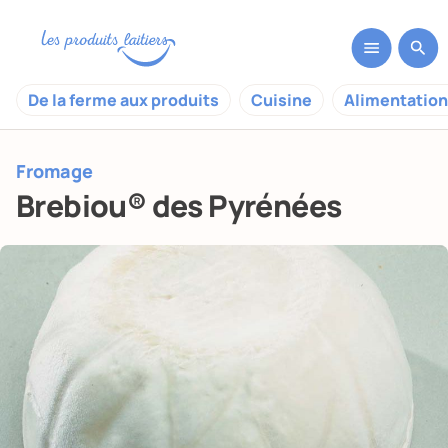
De la ferme aux produits
Cuisine
Alimentation
Fromage
Brebiou® des Pyrénées