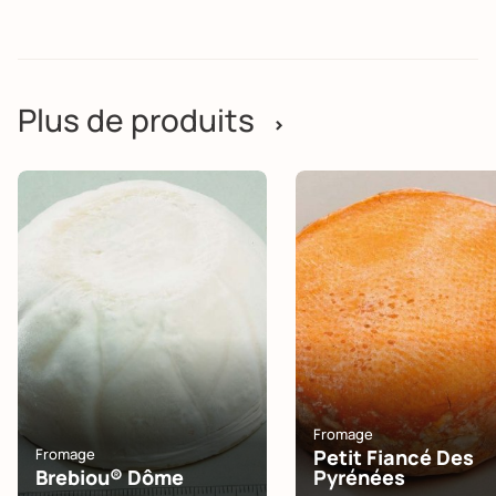
Plus de produits
>
Fromage
Fromage
Petit Fiancé Des
Brebiou® Dôme
Pyrénées