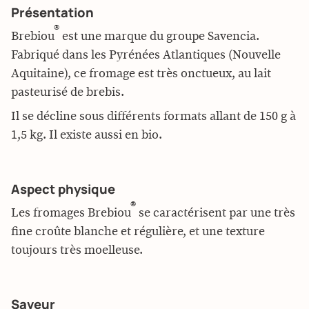
Présentation
®
Brebiou
est une marque du groupe Savencia.
Fabriqué dans les Pyrénées Atlantiques (Nouvelle
Aquitaine), ce fromage est très onctueux, au lait
pasteurisé de brebis.
Il se décline sous différents formats allant de 150 g à
1,5 kg. Il existe aussi en bio.
Aspect physique
®
Les fromages Brebiou
se caractérisent par une très
fine croûte blanche et régulière, et une texture
toujours très moelleuse.
Saveur