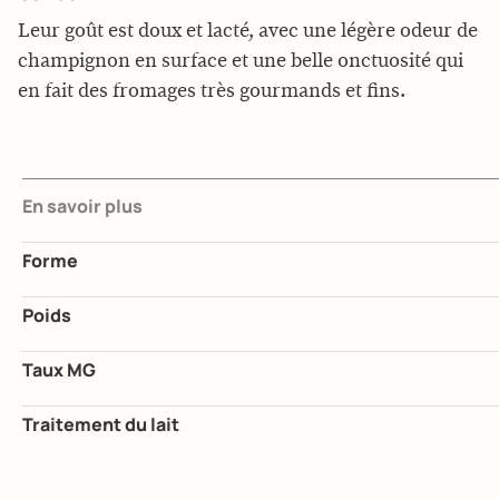
Leur goût est doux et lacté, avec une légère odeur de
champignon en surface et une belle onctuosité qui
en fait des fromages très gourmands et fins.
En savoir plus
Forme
Poids
Taux MG
Traitement du lait