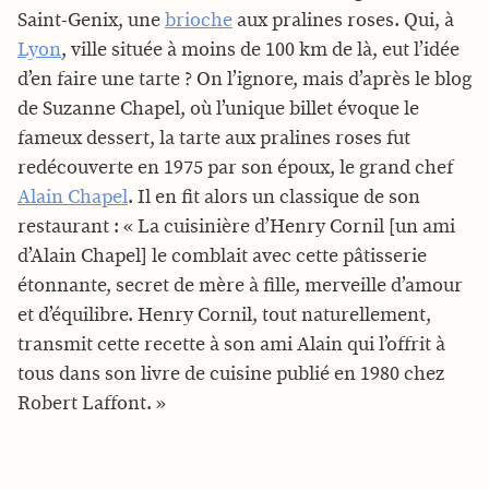
Saint-Genix, une
brioche
aux pralines roses. Qui, à
Lyon
, ville située à moins de 100 km de là, eut l’idée
d’en faire une tarte ? On l’ignore, mais d’après le blog
de Suzanne Chapel, où l’unique billet évoque le
fameux dessert, la tarte aux pralines roses fut
redécouverte en 1975 par son époux, le grand chef
Alain Chapel
. Il en fit alors un classique de son
restaurant : « La cuisinière d’Henry Cornil [un ami
d’Alain Chapel] le comblait avec cette pâtisserie
étonnante, secret de mère à fille, merveille d’amour
et d’équilibre. Henry Cornil, tout naturellement,
transmit cette recette à son ami Alain qui l’offrit à
tous dans son livre de cuisine publié en 1980 chez
Robert Laffont. »