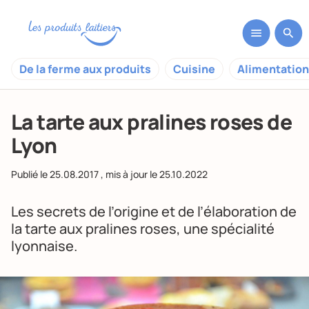
De la ferme aux produits
Cuisine
Alimentation
La tarte aux pralines roses de
Lyon
Publié le
25.08.2017
, mis à jour le
25.10.2022
Les secrets de l’origine et de l’élaboration de
la tarte aux pralines roses, une spécialité
lyonnaise.