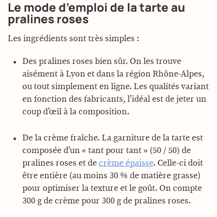
Le mode d’emploi de la tarte au
pralines roses
Les ingrédients sont très simples :
Des pralines roses bien sûr. On les trouve
aisément à Lyon et dans la région Rhône-Alpes,
ou tout simplement en ligne. Les qualités variant
en fonction des fabricants, l’idéal est de jeter un
coup d’œil à la composition.
De la crème fraîche. La garniture de la tarte est
composée d’un « tant pour tant » (50 / 50) de
pralines roses et de
crème épaisse
. Celle-ci doit
être entière (au moins 30 % de matière grasse)
pour optimiser la texture et le goût. On compte
300 g de crème pour 300 g de pralines roses.