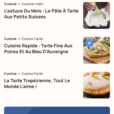
Cuisine
Cuisiner malin
L'astuce Du Mois : La Pâte À Tarte
Aux Petits Suisses
Cuisine
Cuisine Facile
Cuisine Rapide : Tarte Fine Aux
Poires Et Au Bleu D'Auvergne
Cuisine
Cuisine Facile
La Tarte Tropézienne, Tout Le
Monde L'aime !