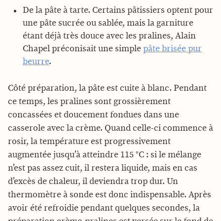
De la pâte à tarte. Certains pâtissiers optent pour
une pâte sucrée ou sablée, mais la garniture
étant déjà très douce avec les pralines, Alain
Chapel préconisait une simple
pâte brisée pur
beurre
.
Côté préparation, la pâte est cuite à blanc. Pendant
ce temps, les pralines sont grossièrement
concassées et doucement fondues dans une
casserole avec la crème. Quand celle-ci commence à
rosir, la température est progressivement
augmentée jusqu’à atteindre 115 °C : si le mélange
n’est pas assez cuit, il restera liquide, mais en cas
d’excès de chaleur, il deviendra trop dur. Un
thermomètre à sonde est donc indispensable. Après
avoir été refroidie pendant quelques secondes, la