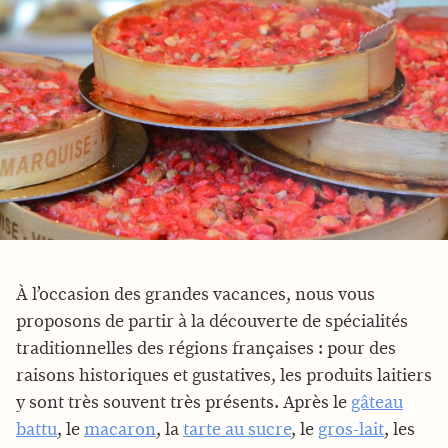
À l’occasion des grandes vacances, nous vous
proposons de partir à la découverte de spécialités
traditionnelles des régions françaises : pour des
raisons historiques et gustatives, les produits laitiers
y sont très souvent très présents. Après le
gâteau
battu
, le
macaron
, la
tarte au sucre
, le
gros-lait
, les