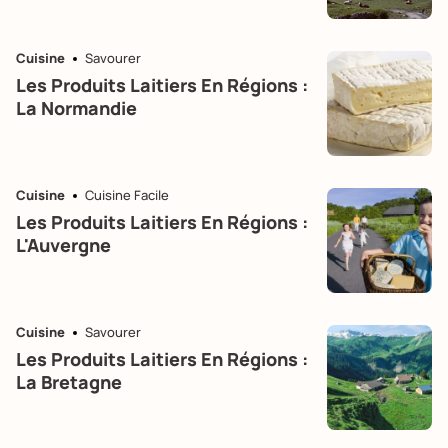
Cuisine
Savourer
Les Produits Laitiers En Régions :
La Normandie
Cuisine
Cuisine Facile
Les Produits Laitiers En Régions :
L'Auvergne
Cuisine
Savourer
Les Produits Laitiers En Régions :
La Bretagne