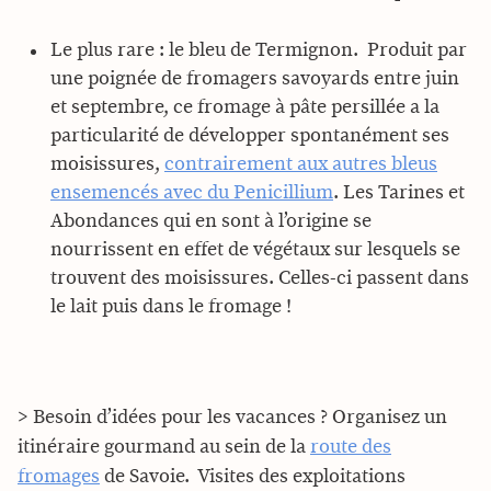
Le plus rare : le bleu de Termignon. Produit par
une poignée de fromagers savoyards entre juin
et septembre, ce fromage à pâte persillée a la
particularité de développer spontanément ses
moisissures,
contrairement aux autres bleus
ensemencés avec du Penicillium
. Les Tarines et
Abondances qui en sont à l’origine se
nourrissent en effet de végétaux sur lesquels se
trouvent des moisissures. Celles-ci passent dans
le lait puis dans le fromage !
> Besoin d’idées pour les vacances ? Organisez un
itinéraire gourmand au sein de la
route des
fromages
de Savoie. Visites des exploitations