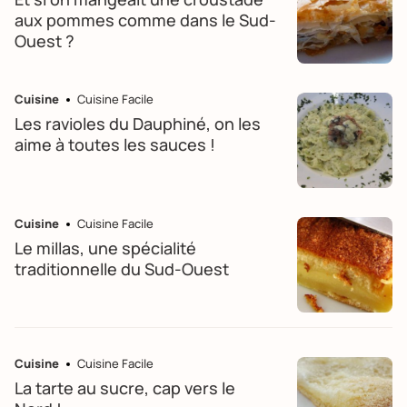
aux pommes comme dans le Sud-
Ouest ?
Cuisine
Cuisine Facile
Les ravioles du Dauphiné, on les
aime à toutes les sauces !
Cuisine
Cuisine Facile
Le millas, une spécialité
traditionnelle du Sud-Ouest
Cuisine
Cuisine Facile
La tarte au sucre, cap vers le