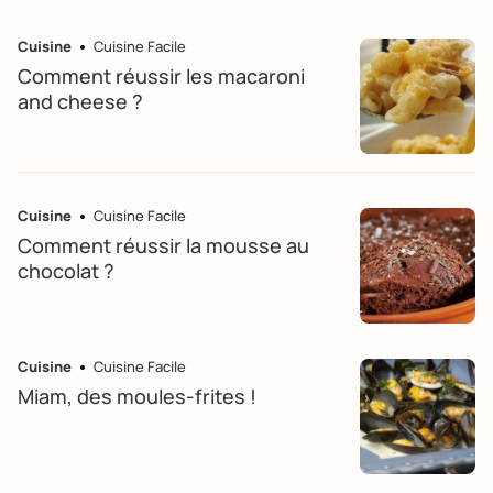
Cuisine
Cuisine Facile
Comment réussir les macaroni
and cheese ?
Cuisine
Cuisine Facile
Comment réussir la mousse au
chocolat ?
Cuisine
Cuisine Facile
Miam, des moules-frites !