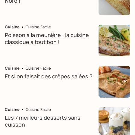
Nord !
Cuisine
Cuisine Facile
Poisson à la meunière : la cuisine
classique a tout bon !
Cuisine
Cuisine Facile
Et si on faisait des crêpes salées ?
Cuisine
Cuisine Facile
Les 7 meilleurs desserts sans
cuisson