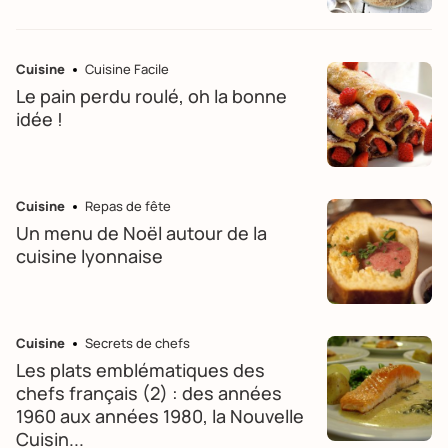
Cuisine
Cuisine Facile
Le pain perdu roulé, oh la bonne
idée !
Cuisine
Repas de fête
Un menu de Noël autour de la
cuisine lyonnaise
Cuisine
Secrets de chefs
Les plats emblématiques des
chefs français (2) : des années
1960 aux années 1980, la Nouvelle
Cuisin...