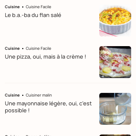
Cuisine
Cuisine Facile
Le b.a.-ba du flan salé
Cuisine
Cuisine Facile
Une pizza, oui, mais à la crème !
Cuisine
Cuisiner malin
Une mayonnaise légère, oui, c'est
possible !