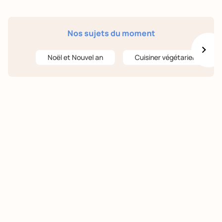
Nos sujets du moment
Noël et Nouvel an
Cuisiner végétarien