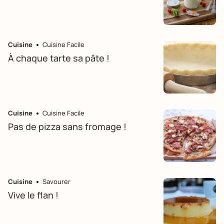
Cuisine
Cuisine Facile
À chaque tarte sa pâte !
Cuisine
Cuisine Facile
Pas de pizza sans fromage !
Cuisine
Savourer
Vive le flan !