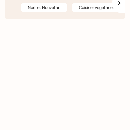
Noël et Nouvel an
Cuisiner végétarien