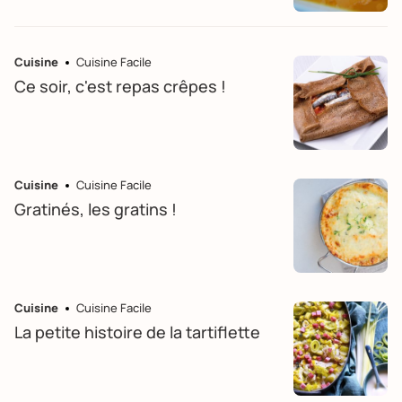
Cuisine
Cuisine Facile
Ce soir, c'est repas crêpes !
Cuisine
Cuisine Facile
Gratinés, les gratins !
Cuisine
Cuisine Facile
La petite histoire de la tartiflette