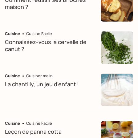
maison ?
Cuisine
Cuisine Facile
Connaissez-vous la cervelle de
canut ?
Cuisine
Cuisiner malin
La chantilly, un jeu d'enfant !
Cuisine
Cuisine Facile
Leçon de panna cotta