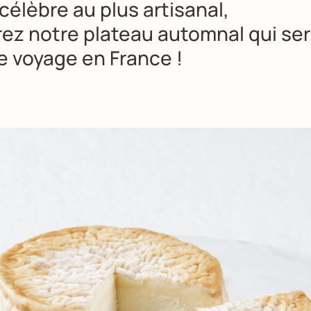
célèbre au plus artisanal,
ez notre plateau automnal qui ser
e voyage en France !