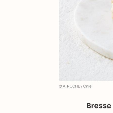
© A. ROCHE / Cniel
Bresse