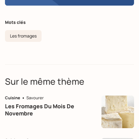
Mots clés
Les fromages
Sur le même thème
Cuisine
Savourer
Les Fromages Du Mois De
Novembre