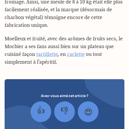
fromage. Ainsi, une meule de 8 à 10 kg était elle plus
facilement réalisée, et la marque (désormais de
charbon végétal) témoigne encore de cette
fabrication unique.
Moelleux et fruité, avec des arômes de fruits secs, le
Morbier a ses fans aussi bien sur un plateau que
cuisiné façon
tartiflette
, en
raclette
ou tout
simplement à l’apéritif.
Avez-vous aimé cet article ?
👍
👎
😍