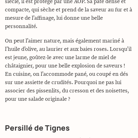
siècle, il est protégé par une AOP. Sa pâte dense et
compacte, qui sèche et prend de la saveur au fur et à
mesure de l’affinage, lui donne une belle
personnalité.
On peut l’aimer nature, mais également mariné à
l’huile d’olive, au laurier et aux baies roses. Lorsqu’il
est jeune, goûtez-le avec une larme de miel de
châtaignier, pour une belle explosion de saveurs !
En cuisine, on l’accommode pané, ou coupé en dés
sur une assiette de crudités. Pourquoi ne pas lui
associer des pissenlits, du cresson et des noisettes,
pour une salade originale ?
Persillé de Tignes