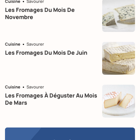
Cuisine
Savourer
Les Fromages Du Mois De
Novembre
Cuisine
Savourer
Les Fromages Du Mois De Juin
Cuisine
Savourer
Les Fromages À Déguster Au Mois
De Mars