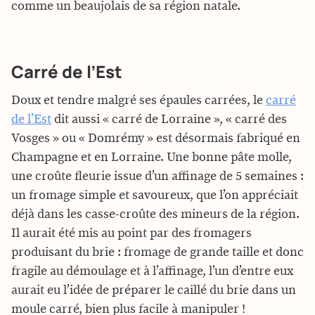
comme un beaujolais de sa région natale.
Carré de l’Est
Doux et tendre malgré ses épaules carrées, le
carré
de l’Est
dit aussi « carré de Lorraine », « carré des
Vosges » ou « Domrémy » est désormais fabriqué en
Champagne et en Lorraine. Une bonne pâte molle,
une croûte fleurie issue d’un affinage de 5 semaines :
un fromage simple et savoureux, que l’on appréciait
déjà dans les casse-croûte des mineurs de la région.
Il aurait été mis au point par des fromagers
produisant du brie : fromage de grande taille et donc
fragile au démoulage et à l’affinage, l’un d’entre eux
aurait eu l’idée de préparer le caillé du brie dans un
moule carré, bien plus facile à manipuler !