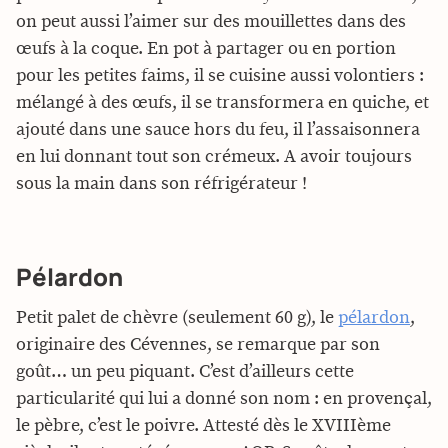
on peut aussi l’aimer sur des mouillettes dans des
œufs à la coque. En pot à partager ou en portion
pour les petites faims, il se cuisine aussi volontiers :
mélangé à des œufs, il se transformera en quiche, et
ajouté dans une sauce hors du feu, il l’assaisonnera
en lui donnant tout son crémeux. A avoir toujours
sous la main dans son réfrigérateur !
Pélardon
Petit palet de chèvre (seulement 60 g), le
pélardon
,
originaire des Cévennes, se remarque par son
goût… un peu piquant. C’est d’ailleurs cette
particularité qui lui a donné son nom : en provençal,
le pèbre, c’est le poivre. Attesté dès le XVIIIème