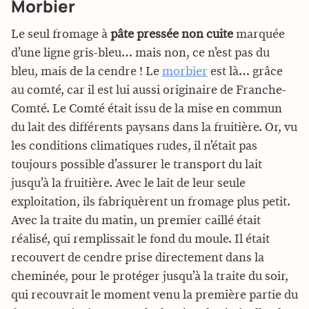
Morbier
Le seul fromage à
pâte pressée non cuite
marquée
d’une ligne gris-bleu… mais non, ce n’est pas du
bleu, mais de la cendre ! Le
morbier
est là… grâce
au comté, car il est lui aussi originaire de Franche-
Comté. Le Comté était issu de la mise en commun
du lait des différents paysans dans la fruitière. Or, vu
les conditions climatiques rudes, il n’était pas
toujours possible d’assurer le transport du lait
jusqu’à la fruitière. Avec le lait de leur seule
exploitation, ils fabriquèrent un fromage plus petit.
Avec la traite du matin, un premier caillé était
réalisé, qui remplissait le fond du moule. Il était
recouvert de cendre prise directement dans la
cheminée, pour le protéger jusqu’à la traite du soir,
qui recouvrait le moment venu la première partie du