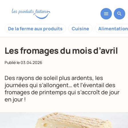
De la ferme aux produits
Cuisine
Alimentation
Les fromages du mois d’avril
Publié le
03.04.2026
Des rayons de soleil plus ardents, les
journées qui s’allongent… et l’éventail des
fromages de printemps qui s’accroît de jour
en jour !