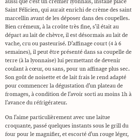
aussi que c’est un crémier lyonnais, installé place
Saint Félicien, qui aurait enrichi de crème des saint
marcellin avant de les déposer dans des coupelles.
Bien crémeux, à la croûte très fine, s’il était au
départ au lait de chèvre, il est désormais au lait de
vache, cru ou pasteurisé. D’affinage court (4 à 6
semaines), il peut être présenté dans sa coupelle de
terre (à la lyonnaise) lui permettant de devenir
coulant à cœur, ou sans, pour un affinage plus sec.
Son goût de noisette et de lait frais le rend adapté
pour commencer la dégustation d’un plateau de
fromages, à condition de l’avoir sorti au moins 1h à
l’avance du réfrigérateur.
On l’aime particulièrement avec une laitue
croquante, passé quelques instants sous le grill du
four pour le magnifier, et escorté d’un rouge léger,