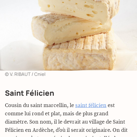
© V. RIBAUT / Cniel
Saint Félicien
Cousin du saint marcellin, le
saint félicien
est
comme lui rond et plat, mais de plus grand
diamètre. Son nom, il le devrait au village de Saint
Félicien en Ardèche, d’où il serait originaire. On dit