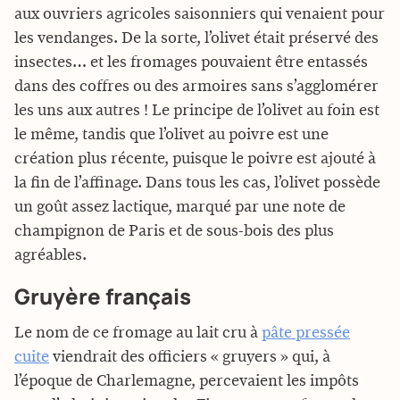
aux ouvriers agricoles saisonniers qui venaient pour
les vendanges. De la sorte, l’olivet était préservé des
insectes… et les fromages pouvaient être entassés
dans des coffres ou des armoires sans s’agglomérer
les uns aux autres ! Le principe de l’olivet au foin est
le même, tandis que l’olivet au poivre est une
création plus récente, puisque le poivre est ajouté à
la fin de l’affinage. Dans tous les cas, l’olivet possède
un goût assez lactique, marqué par une note de
champignon de Paris et de sous-bois des plus
agréables.
Gruyère français
Le nom de ce fromage au lait cru à
pâte pressée
cuite
viendrait des officiers « gruyers » qui, à
l’époque de Charlemagne, percevaient les impôts