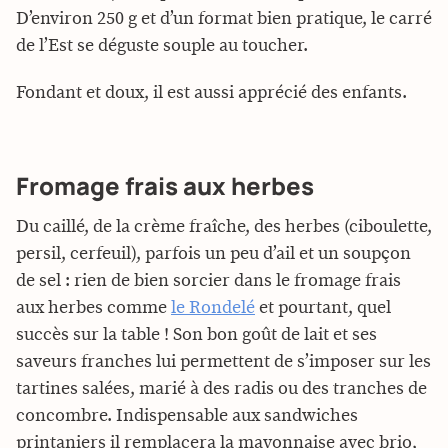
D’environ 250 g et d’un format bien pratique, le carré
de l’Est se déguste souple au toucher.
Fondant et doux, il est aussi apprécié des enfants.
Fromage frais aux herbes
Du caillé, de la crème fraîche, des herbes (ciboulette,
persil, cerfeuil), parfois un peu d’ail et un soupçon
de sel : rien de bien sorcier dans le fromage frais
aux herbes comme
le Rondelé
et pourtant, quel
succès sur la table ! Son bon goût de lait et ses
saveurs franches lui permettent de s’imposer sur les
tartines salées, marié à des radis ou des tranches de
concombre. Indispensable aux sandwiches
printaniers il remplacera la mayonnaise avec brio,