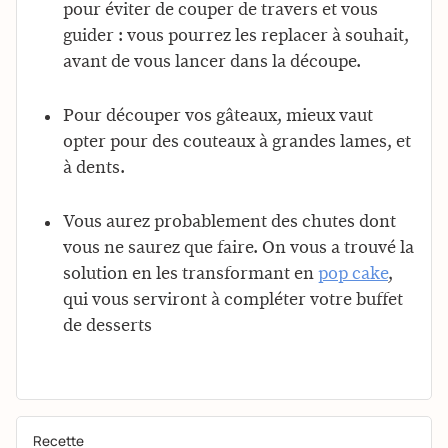
pour éviter de couper de travers et vous
guider : vous pourrez les replacer à souhait,
avant de vous lancer dans la découpe.
Pour découper vos gâteaux, mieux vaut
opter pour des couteaux à grandes lames, et
à dents.
Vous aurez probablement des chutes dont
vous ne saurez que faire. On vous a trouvé la
solution en les transformant en
pop cake
,
qui vous serviront à compléter votre buffet
de desserts
Recette