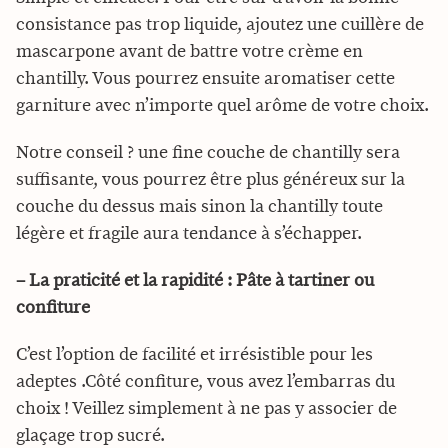
consistance pas trop liquide, ajoutez une cuillère de
mascarpone avant de battre votre crème en
chantilly. Vous pourrez ensuite aromatiser cette
garniture avec n’importe quel arôme de votre choix.
Notre conseil ? une fine couche de chantilly sera
suffisante, vous pourrez être plus généreux sur la
couche du dessus mais sinon la chantilly toute
légère et fragile aura tendance à s’échapper.
– La praticité et la rapidité : Pâte à tartiner ou
confiture
C’est l’option de facilité et irrésistible pour les
adeptes .Côté confiture, vous avez l’embarras du
choix ! Veillez simplement à ne pas y associer de
glaçage trop sucré.