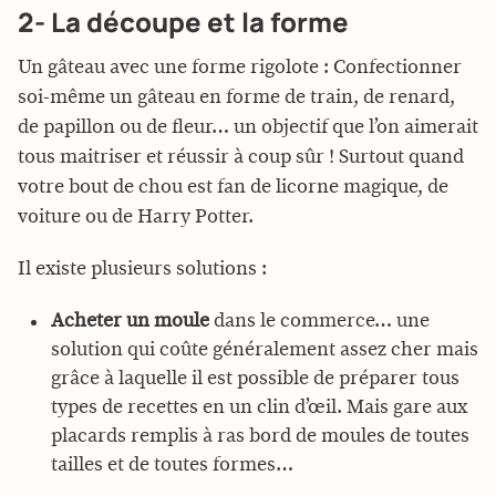
2- La découpe et la forme
Un gâteau avec une forme rigolote : Confectionner
soi-même un gâteau en forme de train, de renard,
de papillon ou de fleur… un objectif que l’on aimerait
tous maitriser et réussir à coup sûr ! Surtout quand
votre bout de chou est fan de licorne magique, de
voiture ou de Harry Potter.
Il existe plusieurs solutions :
Acheter un moule
dans le commerce… une
solution qui coûte généralement assez cher mais
grâce à laquelle il est possible de préparer tous
types de recettes en un clin d’œil. Mais gare aux
placards remplis à ras bord de moules de toutes
tailles et de toutes formes…