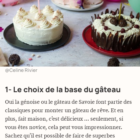
@Celine Rivier
1- Le choix de la base du gâteau
Oui la génoise ou le gâteau de Savoie font partie des
classiques pour monter un gâteau de rêve. Et en
plus, fait maison, c’est délicieux … seulement, si
vous êtes novice, cela peut vous impressionner.
Sachez qu’il est possible de faire de superbes