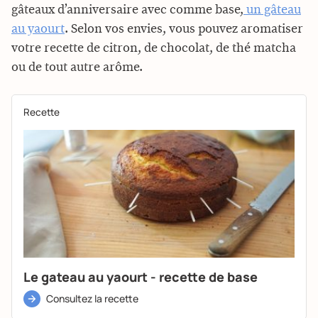
gâteaux d’anniversaire avec comme base,
un gâteau
au yaourt
. Selon vos envies, vous pouvez aromatiser
votre recette de citron, de chocolat, de thé matcha
ou de tout autre arôme.
Recette
Le gateau au yaourt - recette de base
Consultez la recette