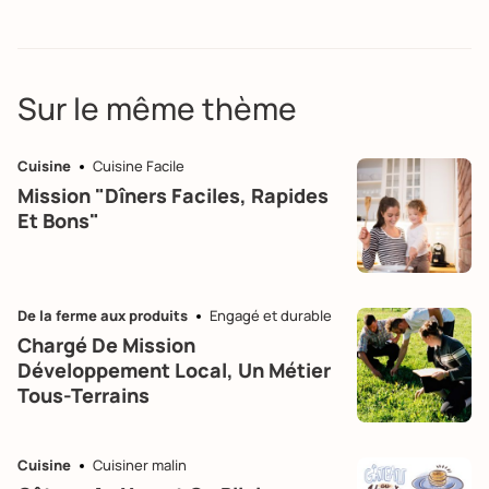
Sur le même thème
Cuisine
Cuisine Facile
Mission "dîners Faciles, Rapides
Et Bons"
De la ferme aux produits
Engagé et durable
Chargé De Mission
Développement Local, Un Métier
Tous-Terrains
Cuisine
Cuisiner malin