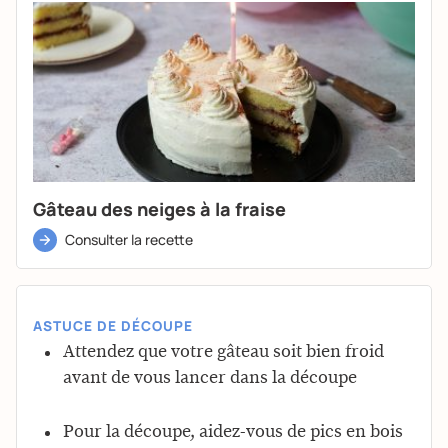
Gâteau des neiges à la fraise
Consulter la recette
ASTUCE DE DÉCOUPE
Attendez que votre gâteau soit bien froid
avant de vous lancer dans la découpe
Pour la découpe, aidez-vous de pics en bois