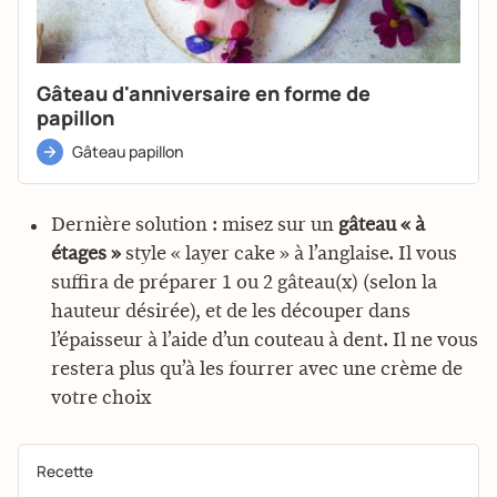
Gâteau d'anniversaire en forme de
papillon
Gâteau papillon
Dernière solution : misez sur un
gâteau « à
étages »
style « layer cake » à l’anglaise. Il vous
suffira de préparer 1 ou 2 gâteau(x) (selon la
hauteur désirée), et de les découper dans
l’épaisseur à l’aide d’un couteau à dent. Il ne vous
restera plus qu’à les fourrer avec une crème de
votre choix
Recette