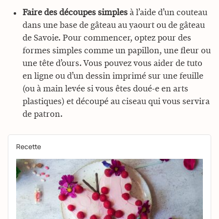
Faire des découpes simples
à l’aide d’un couteau
dans une base de gâteau au yaourt ou de gâteau
de Savoie. Pour commencer, optez pour des
formes simples comme un papillon, une fleur ou
une tête d’ours. Vous pouvez vous aider de tuto
en ligne ou d’un dessin imprimé sur une feuille
(ou à main levée si vous êtes doué-e en arts
plastiques) et découpé au ciseau qui vous servira
de patron.
Recette