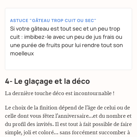
ASTUCE "GÂTEAU TROP CUIT OU SEC"
Si votre gâteau est tout sec et un peu trop
cuit : imbibez-le avec un peu de jus frais ou
une purée de fruits pour lui rendre tout son
moelleux
4- Le glaçage et la déco
La dernière touche déco est incontournable !
Le choix de la finition dépend de l’âge de celui ou de
celle dont vous fêtez l’anniversaire…et du nombre et
du profil des invités. Il est tout à fait possible de faire
simple, joli et coloré… sans forcément succomber à