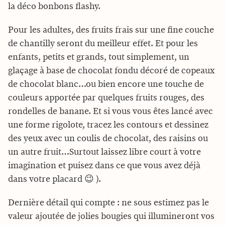
la déco bonbons flashy.
Pour les adultes, des fruits frais sur une fine couche
de chantilly seront du meilleur effet. Et pour les
enfants, petits et grands, tout simplement, un
glaçage à base de chocolat fondu décoré de copeaux
de chocolat blanc…ou bien encore une touche de
couleurs apportée par quelques fruits rouges, des
rondelles de banane. Et si vous vous êtes lancé avec
une forme rigolote, tracez les contours et dessinez
des yeux avec un coulis de chocolat, des raisins ou
un autre fruit…Surtout laissez libre court à votre
imagination et puisez dans ce que vous avez déjà
dans votre placard 😉 ).
Dernière détail qui compte : ne sous estimez pas le
valeur ajoutée de jolies bougies qui illumineront vos