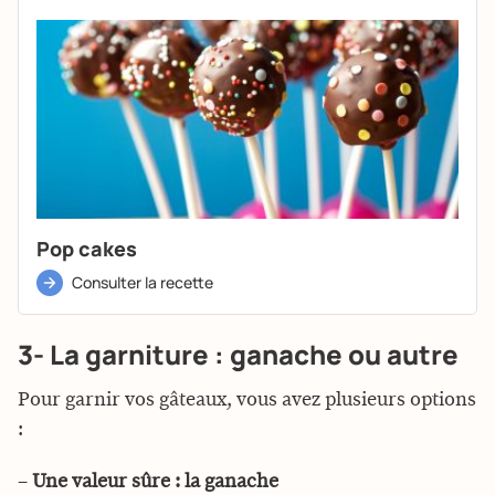
Pop cakes
Consulter la recette
3- La garniture : ganache ou autre
Pour garnir vos gâteaux, vous avez plusieurs options
:
–
Une valeur sûre : la ganache