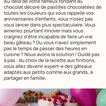
Au-delà de votre fameux fondant au
chocolat décoré de pastilles chocolatées de
toutes les couleurs qui vous rappelle vos
anniversaires d’enfants, vous n’osez pas
vous lancer dans plus spectaculaire. Vous
aimeriez pourtant innover mais vous
craignez d’être incapable de faire un vrai
beau gâteau ? Ou vous n’avez simplement
pas le temps de passer des heures en
cuisine ? Nous avons la solution ! Guidé pas
à pas : du choix de la recette aux finitions,
vous allez devenir expert-e des gâteaux
adaptés aux petits comme aux grands, à
partager en famille.