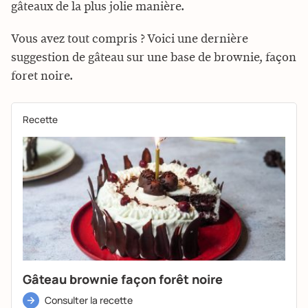
gâteaux de la plus jolie manière.
Vous avez tout compris ? Voici une dernière
suggestion de gâteau sur une base de brownie, façon
foret noire.
Recette
Gâteau brownie façon forêt noire
Consulter la recette