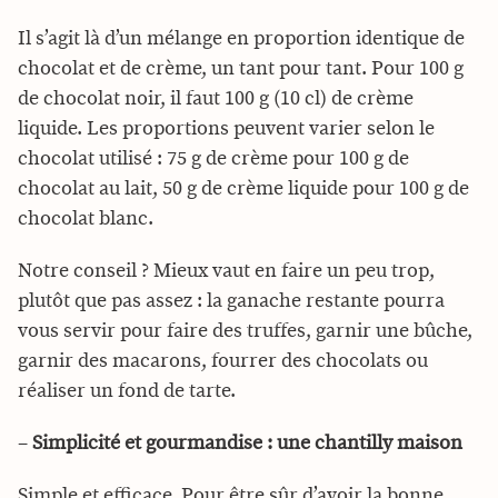
Il s’agit là d’un mélange en proportion identique de
chocolat et de crème, un tant pour tant. Pour 100 g
de chocolat noir, il faut 100 g (10 cl) de crème
liquide. Les proportions peuvent varier selon le
chocolat utilisé : 75 g de crème pour 100 g de
chocolat au lait, 50 g de crème liquide pour 100 g de
chocolat blanc.
Notre conseil ? Mieux vaut en faire un peu trop,
plutôt que pas assez : la ganache restante pourra
vous servir pour faire des truffes, garnir une bûche,
garnir des macarons, fourrer des chocolats ou
réaliser un fond de tarte.
–
Simplicité et gourmandise : une chantilly maison
Simple et efficace. Pour être sûr d’avoir la bonne