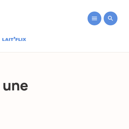
t une