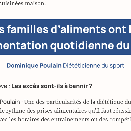
cuisinées maison.
s familles d’aliments ont 
mentation quotidienne du
Dominique Poulain
Diététicienne du sport
ove :
Les excès sont-ils à bannir ?
Poulain :
Une des particularités de la diététique du
le rythme des prises alimentaires qu’il faut réussir
ec les horaires des entraînements ou des compéti