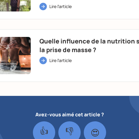
Lire l'article
Quelle influence de la nutrition 
la prise de masse ?
Lire l'article
Avez-vous aimé cet article ?
👍
👎
😍