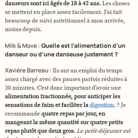
danseurs sont ici âgés de 18 à 42 ans
. Les choses
se mettent en place assez facilement. J’ai fait
beaucoup de suivi nutritionnel à mon arrivée,
moins depuis.
Milk & Move :
Quelle est l’alimentation d’un
danseur ou d’une danseuse justement ?
Xavière Barreau :
Ils ont un emploi du temps
assez chargé avec des pauses parfois réduites à
30 minutes. C’est donc important d’avoir une
alimentation fractionnée, pour anticiper les
sensations de faim et faciliter la
digestion
. ? Je
recommande
quatre repas par jour, en
mangeant la même quantité sur quatre petits
repas plutôt que deux gros
.
Le petit-déjeuner est