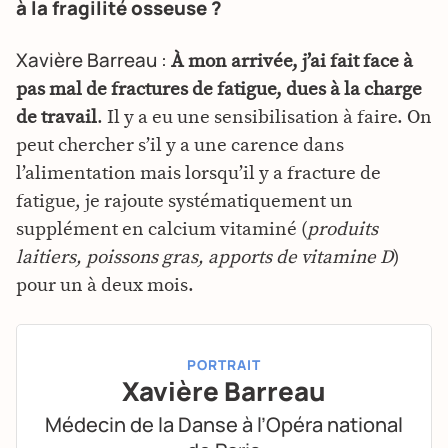
à la fragilité osseuse ?
Xavière Barreau :
À mon arrivée, j’ai fait face à
pas mal de fractures de fatigue, dues à la charge
de travail
. Il y a eu une sensibilisation à faire. On
peut chercher s’il y a une carence dans
l’alimentation mais lorsqu’il y a fracture de
fatigue, je rajoute systématiquement un
supplément en calcium vitaminé (
produits
laitiers, poissons gras, apports de vitamine D
)
pour un à deux mois.
PORTRAIT
Xavière Barreau
Médecin de la Danse à l’Opéra national