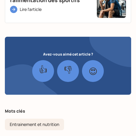
Lire l'article
Avez-vous aimé cet article ?
👍
👎
😍
Mots clés
Entrainement et nutrition