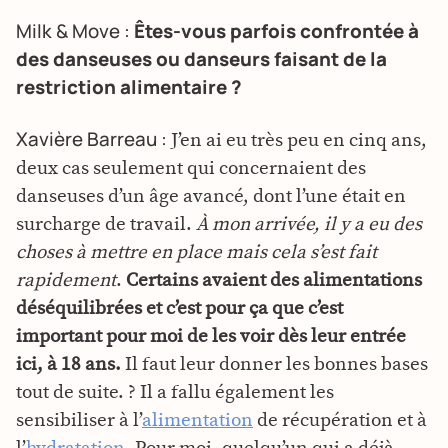
Milk & Move :
Êtes-vous parfois confrontée à
des danseuses ou danseurs faisant de la
restriction alimentaire ?
Xavière Barreau :
J’en ai eu très peu en cinq ans,
deux cas seulement qui concernaient des
danseuses d’un âge avancé, dont l’une était en
surcharge de travail.
À mon arrivée, il y a eu des
choses à mettre en place mais cela s’est fait
rapidement
.
Certains avaient des alimentations
déséquilibrées et c’est pour ça que c’est
important pour moi de les voir dès leur entrée
ici, à 18 ans.
Il faut leur donner les bonnes bases
tout de suite. ? Il a fallu également les
sensibiliser à l’
alimentation
de récupération et à