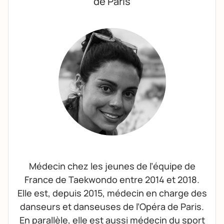
de Paris
Médecin chez les jeunes de l’équipe de
France de Taekwondo entre 2014 et 2018.
Elle est, depuis 2015, médecin en charge des
danseurs et danseuses de l’Opéra de Paris.
En parallèle, elle est aussi médecin du sport