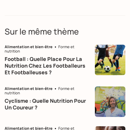
Sur le même thème
Alimentation et bien-être
Forme et
nutrition
Football : Quelle Place Pour La
Nutrition Chez Les Footballeurs
Et Footballeuses ?
Alimentation et bien-être
Forme et
nutrition
Cyclisme : Quelle Nutrition Pour
Un Coureur ?
Alimentation et bien-être
Forme et