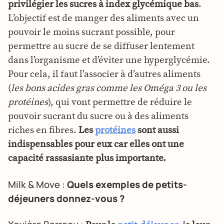
privilégier les sucres à index glycémique bas
.
L’objectif est de manger des aliments avec un
pouvoir le moins sucrant possible, pour
permettre au sucre de se diffuser lentement
dans l’organisme et d’éviter une hyperglycémie.
Pour cela, il faut l’associer à d’autres aliments
(
les bons acides gras comme les Oméga 3 ou les
protéines
), qui vont permettre de réduire le
pouvoir sucrant du sucre ou à des aliments
riches en fibres.
Les
protéines
sont aussi
indispensables pour eux car elles ont une
capacité rassasiante plus importante.
Milk & Move :
Quels exemples de petits-
déjeuners donnez-vous ?