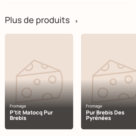
Plus de produits
>
Fromage
Fromage
P’tit Matocq Pur
Pur Brebis Des
Brebis
Pyrénées