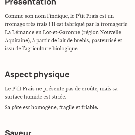
Présentation
Comme son nom l’indique, le P’tit Frais est un
fromage très frais ! Il est fabriqué par la fromagerie
La Lémance en Lot-et-Garonne (région Nouvelle
Aquitaine), à partir de lait de brebis, pasteurisé et
issu de l’agriculture biologique.
Aspect physique
Le P’tit Frais ne présente pas de croûte, mais sa
surface humide est striée.
Sa pâte est homogène, fragile et friable.
Saveur