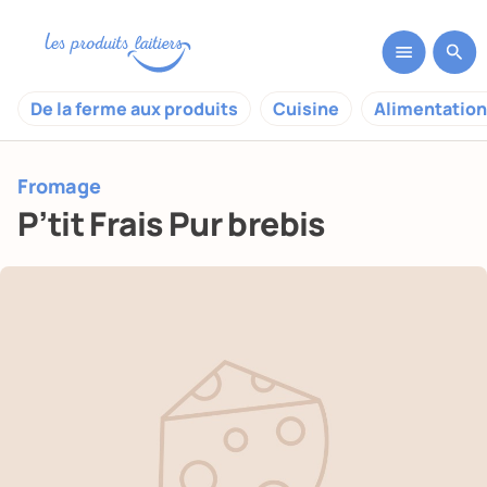
De la ferme aux produits
Cuisine
Alimentation
Fromage
P’tit Frais Pur brebis