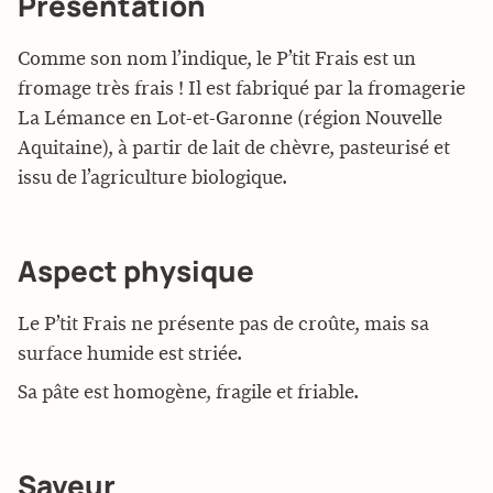
Présentation
Comme son nom l’indique, le P’tit Frais est un
fromage très frais ! Il est fabriqué par la fromagerie
La Lémance en Lot-et-Garonne (région Nouvelle
Aquitaine), à partir de lait de chèvre, pasteurisé et
issu de l’agriculture biologique.
Aspect physique
Le P’tit Frais ne présente pas de croûte, mais sa
surface humide est striée.
Sa pâte est homogène, fragile et friable.
Saveur