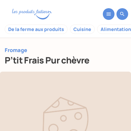
De la ferme aux produits
Cuisine
Alimentation
Fromage
P’tit Frais Pur chèvre