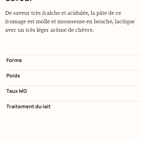
De saveur très fraîche et acidulée, la pâte de ce
fromage est molle et mousseuse en bouche, lactique
avec un très léger arôme de chèvre.
Forme
Poids
Taux MG
Traitement du lait