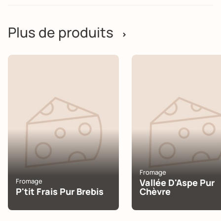
Plus de produits
>
Fromage
Fromage
Vallée D'Aspe Pur
P'tit Frais Pur Brebis
Chèvre