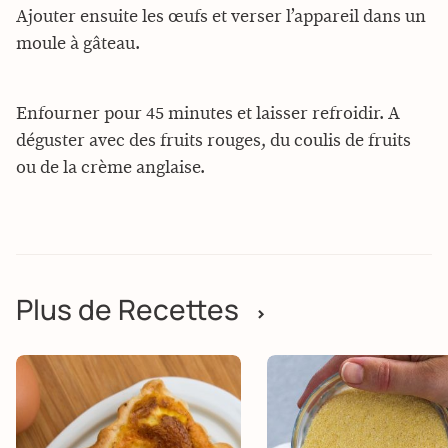
Ajouter ensuite les œufs et verser l’appareil dans un
moule à gâteau.
Enfourner pour 45 minutes et laisser refroidir. A
déguster avec des fruits rouges, du coulis de fruits
ou de la crème anglaise.
Plus de Recettes
>