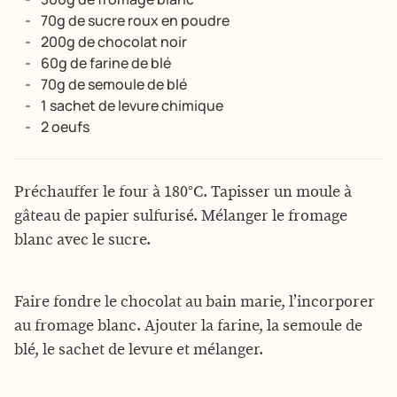
70g de sucre roux en poudre
200g de chocolat noir
60g de farine de blé
70g de semoule de blé
1 sachet de levure chimique
2 oeufs
Préchauffer le four à 180°C. Tapisser un moule à
gâteau de papier sulfurisé. Mélanger le fromage
blanc avec le sucre.
Faire fondre le chocolat au bain marie, l’incorporer
au fromage blanc. Ajouter la farine, la semoule de
blé, le sachet de levure et mélanger.