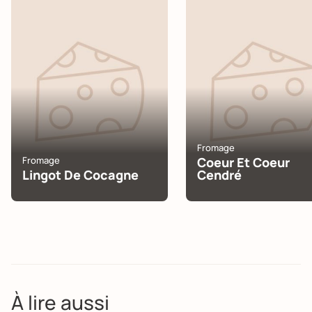
Fromage
Fromage
Coeur Et Coeur
Lingot De Cocagne
Cendré
À lire aussi