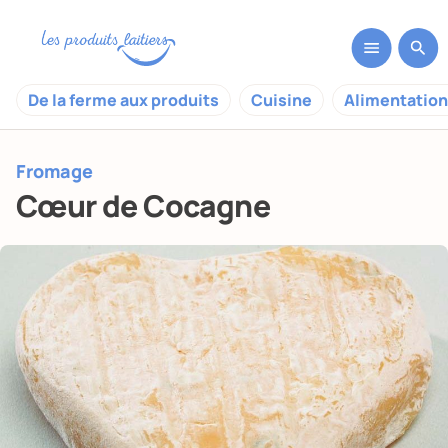
De la ferme aux produits
Cuisine
Alimentation
Fromage
Cœur de Cocagne