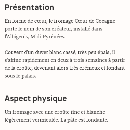
Présentation
En forme de cœur, le fromage Cœur de Cocagne
porte le nom de son créateur, installé dans
l’Albigeois,
Midi-Pyrénées
.
Couvert d’un duvet blanc cassé, très peu épais, il
s’affine rapidement en deux à trois semaines à partir
de la croûte, devenant alors très crémeux et fondant
sous le palais.
Aspect physique
Un fromage avec une croûte fine et blanche
légèrement vermiculée. La pâte est fondante.