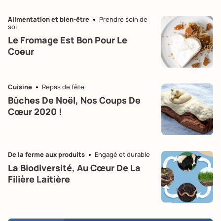
Alimentation et bien-être
Prendre soin de
soi
Le Fromage Est Bon Pour Le
Coeur
Cuisine
Repas de fête
Bûches De Noël, Nos Coups De
Cœur 2020 !
De la ferme aux produits
Engagé et durable
La Biodiversité, Au Cœur De La
Filière Laitière