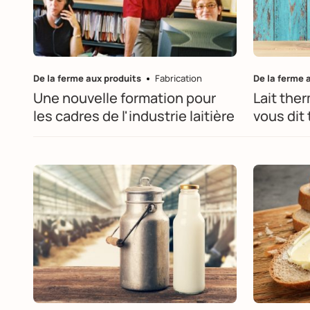
De la ferme aux produits
Fabrication
De la ferme 
Une nouvelle formation pour
Lait ther
les cadres de l'industrie laitière
vous dit 