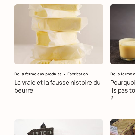
De la ferme aux produits
Fabrication
De la ferme 
La vraie et la fausse histoire du
Pourquoi
beurre
ils pas 
?