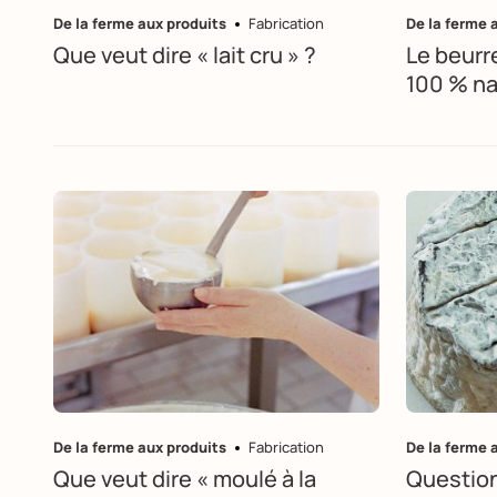
De la ferme aux produits
Fabrication
De la ferme 
Que veut dire « lait cru » ?
Le beurre
100 % na
De la ferme aux produits
Fabrication
De la ferme 
Que veut dire « moulé à la
Question