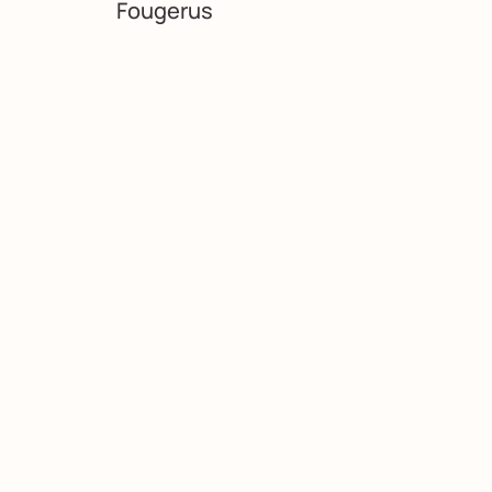
Fougerus