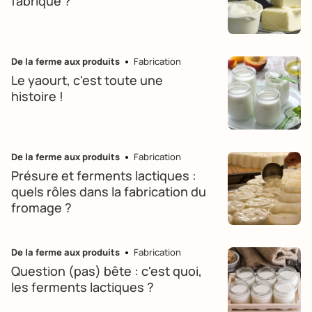
fabriqué ?
De la ferme aux produits
Fabrication
Le yaourt, c'est toute une
histoire !
De la ferme aux produits
Fabrication
Présure et ferments lactiques :
quels rôles dans la fabrication du
fromage ?
De la ferme aux produits
Fabrication
Question (pas) bête : c'est quoi,
les ferments lactiques ?