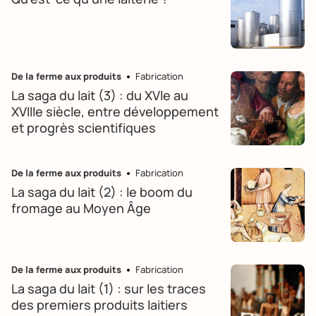
De la ferme aux produits
Fabrication
La saga du lait (3) : du XVIe au
XVIIIe siècle, entre développement
et progrès scientifiques
De la ferme aux produits
Fabrication
La saga du lait (2) : le boom du
fromage au Moyen Âge
De la ferme aux produits
Fabrication
La saga du lait (1) : sur les traces
des premiers produits laitiers