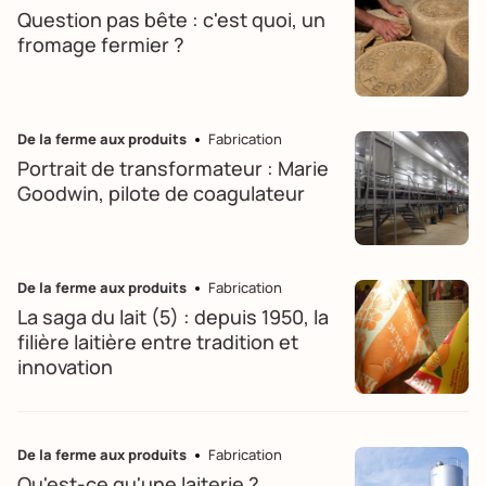
Question pas bête : c'est quoi, un
fromage fermier ?
De la ferme aux produits
Fabrication
Portrait de transformateur : Marie
Goodwin, pilote de coagulateur
De la ferme aux produits
Fabrication
La saga du lait (5) : depuis 1950, la
filière laitière entre tradition et
innovation
De la ferme aux produits
Fabrication
Qu'est-ce qu'une laiterie ?