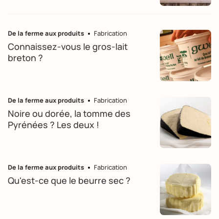
De la ferme aux produits
Fabrication
Connaissez-vous le gros-lait
breton ?
De la ferme aux produits
Fabrication
Noire ou dorée, la tomme des
Pyrénées ? Les deux !
De la ferme aux produits
Fabrication
Qu'est-ce que le beurre sec ?