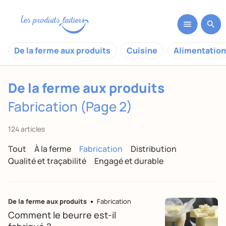
De la ferme aux produits
Cuisine
Alimentation
De la ferme aux produits
Fabrication (Page 2)
124 articles
Tout
À la ferme
Fabrication
Distribution
Qualité et traçabilité
Engagé et durable
De la ferme aux produits
Fabrication
Comment le beurre est-il