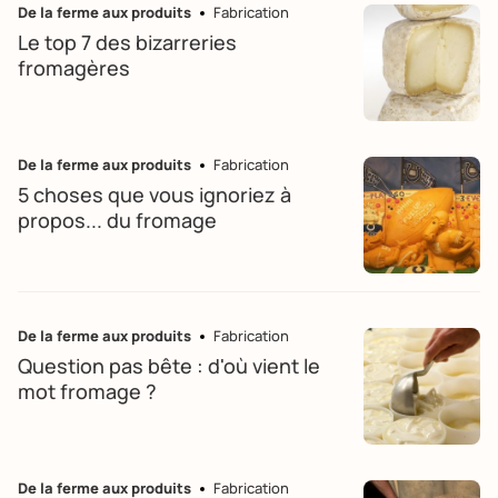
De la ferme aux produits
Fabrication
Le top 7 des bizarreries
fromagères
De la ferme aux produits
Fabrication
5 choses que vous ignoriez à
propos... du fromage
De la ferme aux produits
Fabrication
Question pas bête : d'où vient le
mot fromage ?
De la ferme aux produits
Fabrication