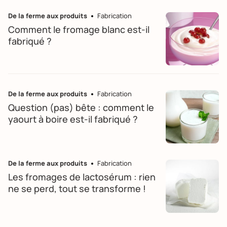
De la ferme aux produits
Fabrication
Comment le fromage blanc est-il
fabriqué ?
De la ferme aux produits
Fabrication
Question (pas) bête : comment le
yaourt à boire est-il fabriqué ?
De la ferme aux produits
Fabrication
Les fromages de lactosérum : rien
ne se perd, tout se transforme !