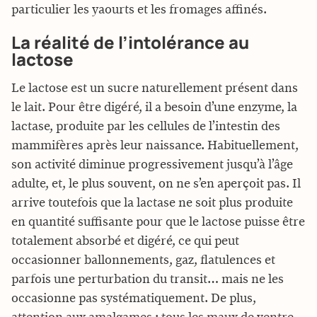
particulier les yaourts et les fromages affinés.
La réalité de l’intolérance au
lactose
Le lactose est un sucre naturellement présent dans
le lait. Pour être digéré, il a besoin d’une enzyme, la
lactase, produite par les cellules de l’intestin des
mammifères après leur naissance. Habituellement,
son activité diminue progressivement jusqu’à l’âge
adulte, et, le plus souvent, on ne s’en aperçoit pas. Il
arrive toutefois que la lactase ne soit plus produite
en quantité suffisante pour que le lactose puisse être
totalement absorbé et digéré, ce qui peut
occasionner ballonnements, gaz, flatulences et
parfois une perturbation du transit… mais ne les
occasionne pas systématiquement. De plus,