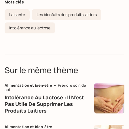
Mots clés
La santé
Les bienfaits des produits laitiers
Intolérance au lactose
Sur le même thème
Alimentation et bien-être
Prendre soin de
soi
Intolérance Au Lactose : Il N'est
Pas Utile De Supprimer Les
Produits Laitiers
Alimentation et bien-être