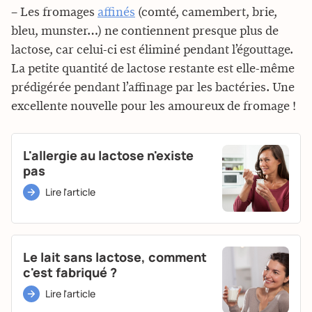
– Les fromages
affinés
(comté, camembert, brie,
bleu, munster…) ne contiennent presque plus de
lactose, car celui-ci est éliminé pendant l’égouttage.
La petite quantité de lactose restante est elle-même
prédigérée pendant l’affinage par les bactéries. Une
excellente nouvelle pour les amoureux de fromage !
L'allergie au lactose n'existe
pas
Lire l'article
Le lait sans lactose, comment
c'est fabriqué ?
Lire l'article