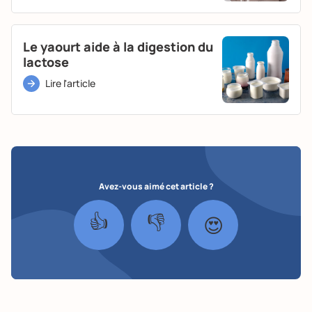
Le yaourt aide à la digestion du
lactose
Lire l'article
Avez-vous aimé cet article ?
👍
👎
😍