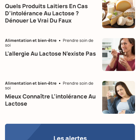
Quels Produits Laitiers En Cas
D’intolérance Au Lactose ?
Dénouer Le Vrai Du Faux
Alimentation et bien-être
Prendre soin de
soi
L'allergie Au Lactose N'existe Pas
Alimentation et bien-être
Prendre soin de
soi
Mieux Connaître L’intolérance Au
Lactose
Les alertes