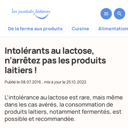
De la ferme aux produits
Cuisine
Alimentation
Intolérants au lactose,
n’arrêtez pas les produits
laitiers !
Publié le
08.07.2016
, mis à jour le
25.10.2022
L’intolérance au lactose est rare, mais même
dans les cas avérés, la consommation de
produits laitiers, notamment fermentés, est
possible et recommandée.