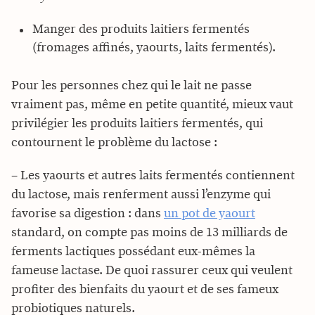
Manger des produits laitiers fermentés
(fromages affinés, yaourts, laits fermentés).
Pour les personnes chez qui le lait ne passe
vraiment pas, même en petite quantité, mieux vaut
privilégier les produits laitiers fermentés, qui
contournent le problème du lactose :
– Les yaourts et autres laits fermentés contiennent
du lactose, mais renferment aussi l’enzyme qui
favorise sa digestion : dans
un pot de yaourt
standard, on compte pas moins de 13 milliards de
ferments lactiques possédant eux-mêmes la
fameuse lactase. De quoi rassurer ceux qui veulent
profiter des bienfaits du yaourt et de ses fameux
probiotiques naturels.