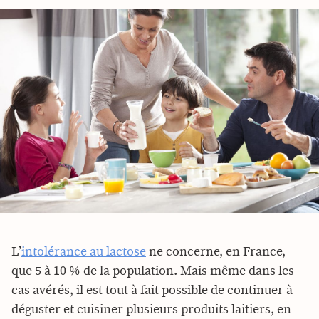
L’
intolérance au lactose
ne concerne, en France,
que 5 à 10 % de la population. Mais même dans les
cas avérés, il est tout à fait possible de continuer à
déguster et cuisiner plusieurs produits laitiers, en