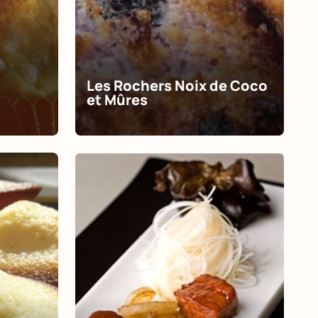
Les Rochers Noix de Coco
et Mûres