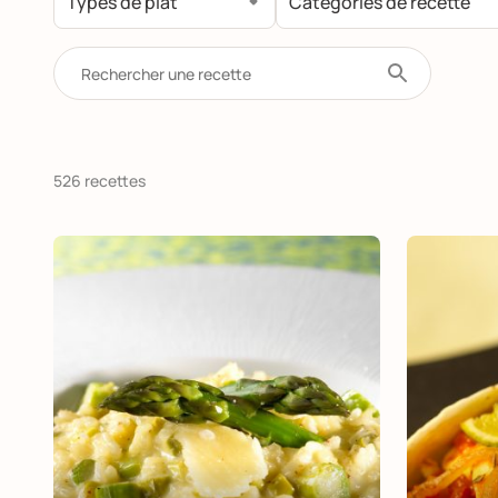
526 recettes