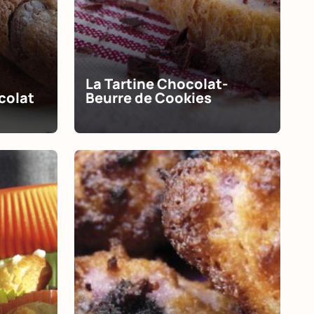
La Tartine Chocolat-
colat
Beurre de Cookies