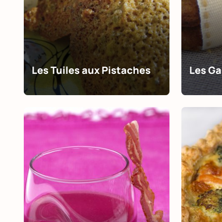
Les Tuiles aux Pistaches
Les Ga