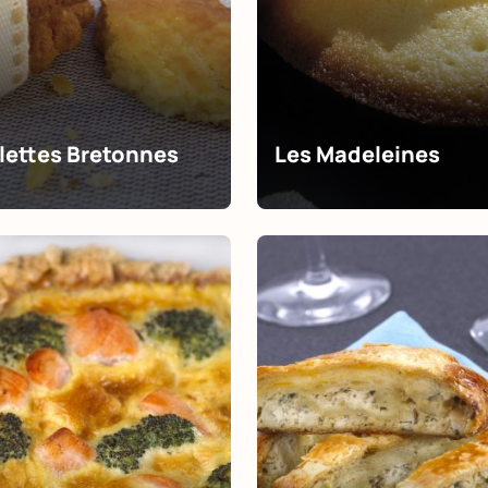
lettes Bretonnes
Les Madeleines