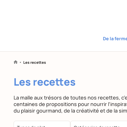
De la ferm
Les recettes
Les recettes
La malle aux trésors de toutes nos recettes, c’e
centaines de propositions pour nourrir l’inspi
du plaisir gourmand, de la créativité et de la sim