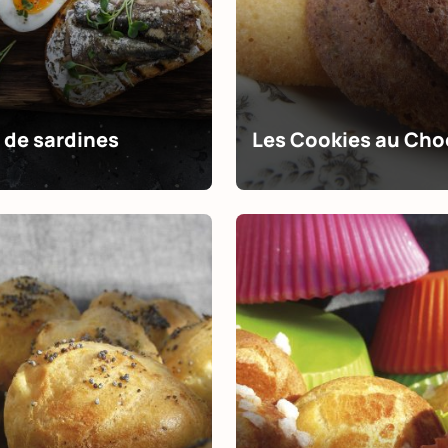
 de sardines
Les Cookies au Cho