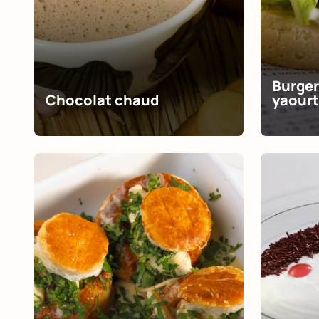
Burger
Chocolat chaud
yaourt