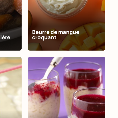
Beurre de mangue
ière
croquant