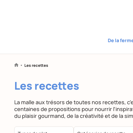
De la ferm
Les recettes
Les recettes
La malle aux trésors de toutes nos recettes, c’e
centaines de propositions pour nourrir l’inspi
du plaisir gourmand, de la créativité et de la sim