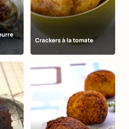
eurre
Crackers à la tomate