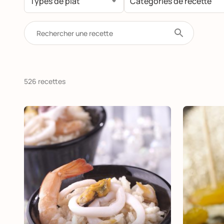
526 recettes