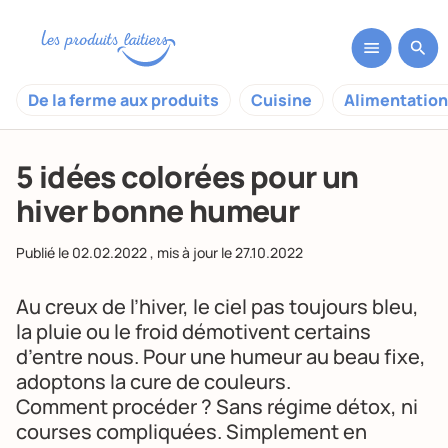
De la ferme aux produits
Cuisine
Alimentation
5 idées colorées pour un
hiver bonne humeur
Publié le
02.02.2022
, mis à jour le
27.10.2022
Au creux de l’hiver, le ciel pas toujours bleu,
la pluie ou le froid démotivent certains
d’entre nous. Pour une humeur au beau fixe,
adoptons la cure de couleurs.
Comment procéder ? Sans régime détox, ni
courses compliquées. Simplement en