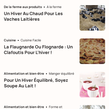
De la ferme aux produits
A la ferme
Un Hiver Au Chaud Pour Les
Vaches Laitières
Cuisine
Cuisine Facile
La Flaugnarde Ou Flognarde : Un
Clafoutis Pour L'hiver !
Alimentation et bien-être
Manger équilibré
Pour Un Hiver Équilibré, Soyez
Soupe Au Lait !
Alimentation et bien-être
Forme et