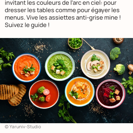
invitant les couleurs de l’arc en ciel: pour
dresser les tables comme pour égayer les
menus. Vive les assiettes anti-grise mine !
Suivez le guide !
© Yaruniv-Studio