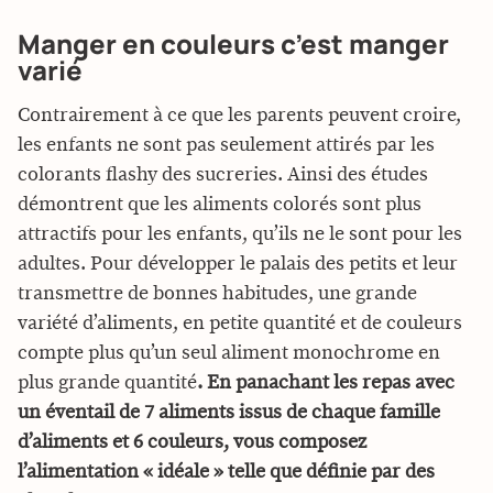
Manger en couleurs c’est manger
varié
Contrairement à ce que les parents peuvent croire,
les enfants ne sont pas seulement attirés par les
colorants flashy des sucreries. Ainsi des études
démontrent que les aliments colorés sont plus
attractifs pour les enfants, qu’ils ne le sont pour les
adultes. Pour développer le palais des petits et leur
transmettre de bonnes habitudes, une grande
variété d’aliments, en petite quantité et de couleurs
compte plus qu’un seul aliment monochrome en
plus grande quantité
. En panachant les repas avec
un éventail de 7 aliments issus de chaque famille
d’aliments et 6 couleurs, vous composez
l’alimentation « idéale » telle que définie par des