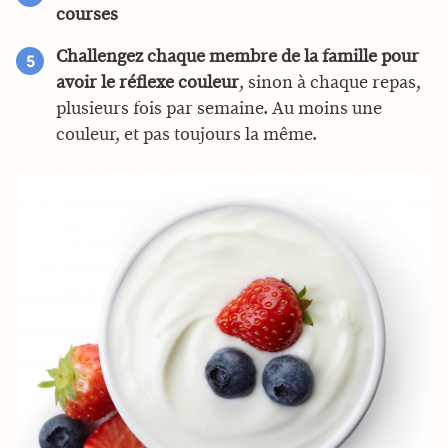
courses
Challengez chaque membre de la famille pour
avoir le réflexe couleur
, sinon à chaque repas,
plusieurs fois par semaine. Au moins une
couleur, et pas toujours la même.