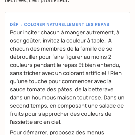
beurrées, c’est prometteur.
DÉFI : COLORER NATURELLEMENT LES REPAS
Pour inciter chacun à manger autrement, à
oser goûter, invitez la couleur à table. A
chacun des membres de la famille de se
débrouiller pour faire figurer au moins 2
couleurs pendant le repas Et bien entendu,
sans tricher avec un colorant artificiel ! Rien
qu’une touche pour commencer avec la
sauce tomate des pâtes, de la betterave
dans un houmous maison tout rose. Dans un
second temps, en composant une salade de
fruits pour s’approcher des couleurs de
l’assiette arc en ciel.
Pour démarrer, proposez des menus