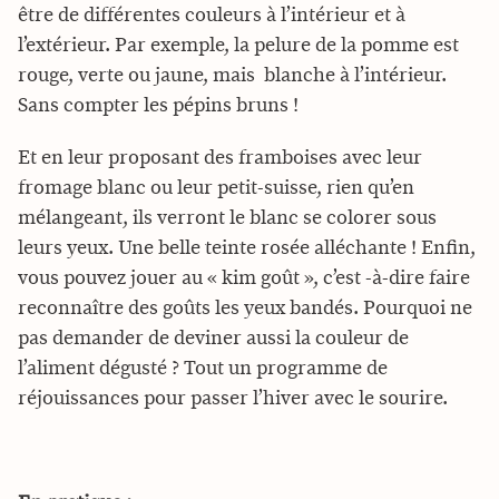
être de différentes couleurs à l’intérieur et à
l’extérieur. Par exemple, la pelure de la pomme est
rouge, verte ou jaune, mais blanche à l’intérieur.
Sans compter les pépins bruns !
Et en leur proposant des framboises avec leur
fromage blanc ou leur petit-suisse, rien qu’en
mélangeant, ils verront le blanc se colorer sous
leurs yeux. Une belle teinte rosée alléchante ! Enfin,
vous pouvez jouer au « kim goût », c’est -à-dire faire
reconnaître des goûts les yeux bandés. Pourquoi ne
pas demander de deviner aussi la couleur de
l’aliment dégusté ? Tout un programme de
réjouissances pour passer l’hiver avec le sourire.