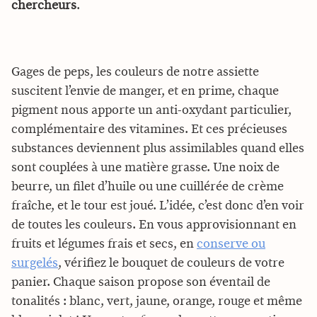
chercheurs
.
Gages de peps, les couleurs de notre assiette
suscitent l’envie de manger, et en prime, chaque
pigment nous apporte un anti-oxydant particulier,
complémentaire des vitamines. Et ces précieuses
substances deviennent plus assimilables quand elles
sont couplées à une matière grasse. Une noix de
beurre, un filet d’huile ou une cuillérée de crème
fraîche, et le tour est joué. L’idée, c’est donc d’en voir
de toutes les couleurs. En vous approvisionnant en
fruits et légumes frais et secs, en
conserve ou
surgelés
, vérifiez le bouquet de couleurs de votre
panier. Chaque saison propose son éventail de
tonalités : blanc, vert, jaune, orange, rouge et même