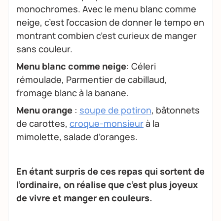
monochromes. Avec le menu blanc comme
neige, c’est l’occasion de donner le tempo en
montrant combien c’est curieux de manger
sans couleur.
Menu blanc comme neige
: Céleri
rémoulade, Parmentier de cabillaud,
fromage blanc à la banane.
Menu orange
:
soupe de potiron
, bâtonnets
de carottes,
croque-monsieur
à la
mimolette, salade d’oranges.
En étant surpris de ces repas qui sortent de
l’ordinaire, on réalise que c’est plus joyeux
de vivre et manger en couleurs.