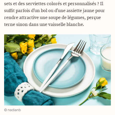
sets et des serviettes colorés et personnalisés ? Il
suffit parfois d’un bol ou d’une assiette jaune pour
rendre attractive une soupe de légumes, perçue
terne sinon dans une vaisselle blanche.
© nadianb