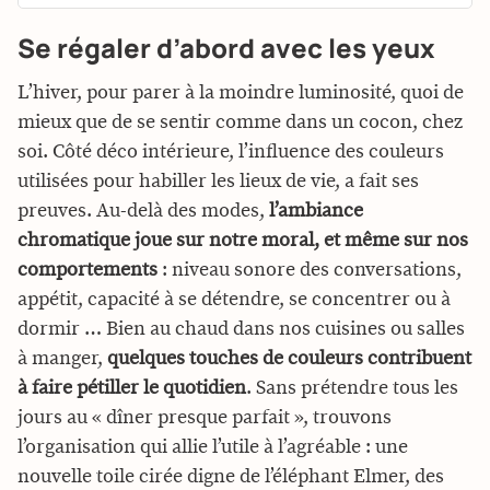
Se régaler d’abord avec les yeux
L’hiver, pour parer à la moindre luminosité, quoi de
mieux que de se sentir comme dans un cocon, chez
soi. Côté déco intérieure, l’influence des couleurs
utilisées pour habiller les lieux de vie, a fait ses
preuves. Au-delà des modes,
l’ambiance
chromatique joue sur notre moral, et même sur nos
comportements
: niveau sonore des conversations,
appétit, capacité à se détendre, se concentrer ou à
dormir … Bien au chaud dans nos cuisines ou salles
à manger,
quelques touches de couleurs contribuent
à faire pétiller le quotidien
. Sans prétendre tous les
jours au « dîner presque parfait », trouvons
l’organisation qui allie l’utile à l’agréable : une
nouvelle toile cirée digne de l’éléphant Elmer, des