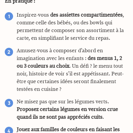
En pratique :
Inspirez-vous
des assiettes compartimentées
,
comme celle des bébés, ou des bowls qui
permettent de composer son assortiment à la
carte, en simplifiant le service du repas.
Amusez-vous à composer d’abord en
imagination avec les enfants :
des menus 1, 2
ou 3 couleurs au choix
. Un défi ? le menu tout
noir, histoire de voir s’il est appétissant. Peut-
être que certaines idées seront finalement
testées en cuisine ?
Ne misez pas que sur les légumes verts.
Proposez certains légumes en version crue
quand ils ne sont pas appréciés cuits
.
Jouez aux familles de couleurs en faisant les