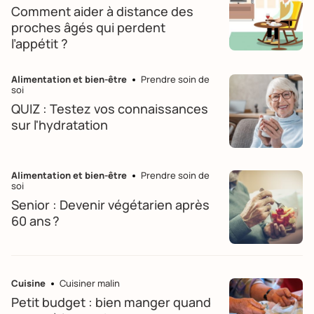
Comment aider à distance des
proches âgés qui perdent
l’appétit ?
Alimentation et bien-être
Prendre soin de
soi
QUIZ : Testez vos connaissances
sur l'hydratation
Alimentation et bien-être
Prendre soin de
soi
Senior : Devenir végétarien après
60 ans ?
Cuisine
Cuisiner malin
Petit budget : bien manger quand