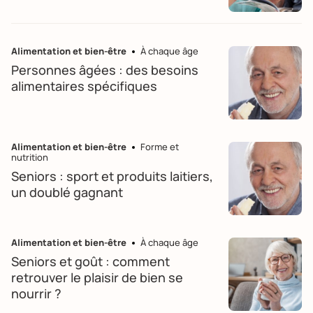
Alimentation et bien-être
À chaque âge
Personnes âgées : des besoins
alimentaires spécifiques
Alimentation et bien-être
Forme et
nutrition
Seniors : sport et produits laitiers,
un doublé gagnant
Alimentation et bien-être
À chaque âge
Seniors et goût : comment
retrouver le plaisir de bien se
nourrir ?