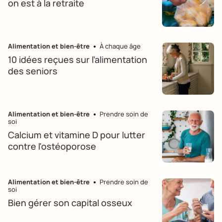
on est à la retraite
Alimentation et bien-être
À chaque âge
10 idées reçues sur l’alimentation
des seniors
Alimentation et bien-être
Prendre soin de
soi
Calcium et vitamine D pour lutter
contre l'ostéoporose
Alimentation et bien-être
Prendre soin de
soi
Bien gérer son capital osseux