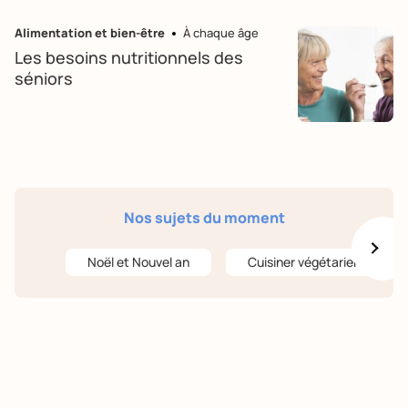
Alimentation et bien-être
À chaque âge
Les besoins nutritionnels des
séniors
Nos sujets du moment
Noël et Nouvel an
Cuisiner végétarien