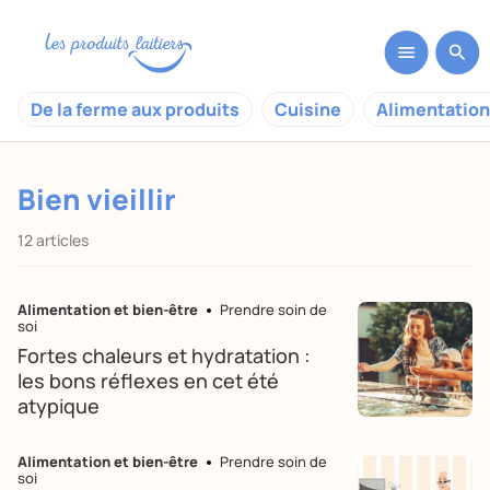
De la ferme aux produits
Cuisine
Alimentation
Bien vieillir
12 articles
Alimentation et bien-être
Prendre soin de
soi
Fortes chaleurs et hydratation :
les bons réflexes en cet été
atypique
Alimentation et bien-être
Prendre soin de
soi