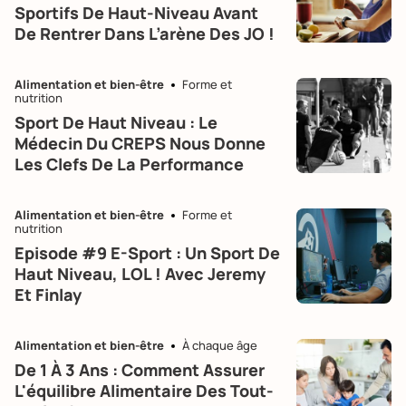
Sportifs De Haut-Niveau Avant
De Rentrer Dans L’arène Des JO !
Alimentation et bien-être
Forme et
nutrition
Sport De Haut Niveau : Le
Médecin Du CREPS Nous Donne
Les Clefs De La Performance
Alimentation et bien-être
Forme et
nutrition
Episode #9 E-Sport : Un Sport De
Haut Niveau, LOL ! Avec Jeremy
Et Finlay
Alimentation et bien-être
À chaque âge
De 1 À 3 Ans : Comment Assurer
L'équilibre Alimentaire Des Tout-