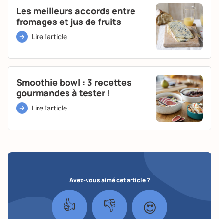
Les meilleurs accords entre
fromages et jus de fruits
Lire l'article
Smoothie bowl : 3 recettes
gourmandes à tester !
Lire l'article
Avez-vous aimé cet article ?
👍
👎
😍