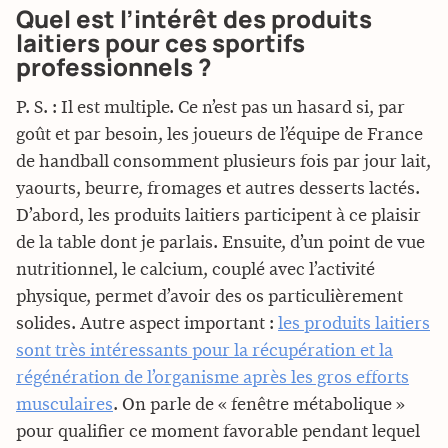
Quel est l’intérêt des produits
laitiers pour ces sportifs
professionnels ?
P. S. : Il est multiple. Ce n’est pas un hasard si, par
goût et par besoin, les joueurs de l’équipe de France
de handball consomment plusieurs fois par jour lait,
yaourts, beurre, fromages et autres desserts lactés.
D’abord, les produits laitiers participent à ce plaisir
de la table dont je parlais. Ensuite, d’un point de vue
nutritionnel, le calcium, couplé avec l’activité
physique, permet d’avoir des os particulièrement
solides. Autre aspect important :
les produits laitiers
sont très intéressants pour la récupération et la
régénération de l’organisme après les gros efforts
musculaires
. On parle de « fenêtre métabolique »
pour qualifier ce moment favorable pendant lequel