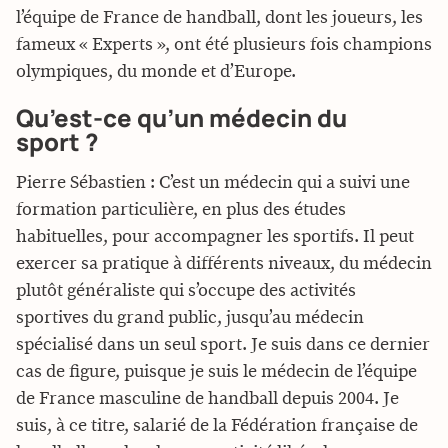
l’équipe de France de handball, dont les joueurs, les
fameux « Experts », ont été plusieurs fois champions
olympiques, du monde et d’Europe.
Qu’est-ce qu’un médecin du
sport ?
Pierre Sébastien : C’est un médecin qui a suivi une
formation particulière, en plus des études
habituelles, pour accompagner les sportifs. Il peut
exercer sa pratique à différents niveaux, du médecin
plutôt généraliste qui s’occupe des activités
sportives du grand public, jusqu’au médecin
spécialisé dans un seul sport. Je suis dans ce dernier
cas de figure, puisque je suis le médecin de l’équipe
de France masculine de handball depuis 2004. Je
suis, à ce titre, salarié de la Fédération française de