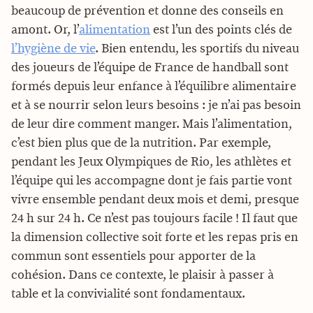
beaucoup de prévention et donne des conseils en
amont. Or, l’
alimentation
est l’un des points clés de
l’hygiène de vie
. Bien entendu, les sportifs du niveau
des joueurs de l’équipe de France de handball sont
formés depuis leur enfance à l’équilibre alimentaire
et à se nourrir selon leurs besoins : je n’ai pas besoin
de leur dire comment manger. Mais l’alimentation,
c’est bien plus que de la nutrition. Par exemple,
pendant les Jeux Olympiques de Rio, les athlètes et
l’équipe qui les accompagne dont je fais partie vont
vivre ensemble pendant deux mois et demi, presque
24 h sur 24 h. Ce n’est pas toujours facile ! Il faut que
la dimension collective soit forte et les repas pris en
commun sont essentiels pour apporter de la
cohésion. Dans ce contexte, le plaisir à passer à
table et la convivialité sont fondamentaux.