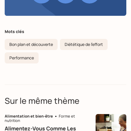
Mots clés
Bon plan et découverte
Diététique de l'effort
Performance
Sur le même thème
Alimentation et bien-être
Forme et
nutrition
Alimentez-Vous Comme Les