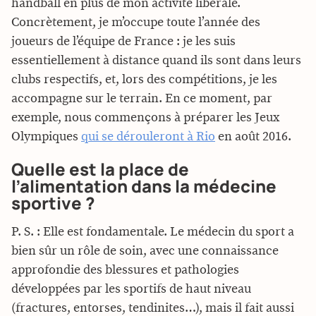
handball en plus de mon activité libérale.
Concrètement, je m’occupe toute l’année des
joueurs de l’équipe de France : je les suis
essentiellement à distance quand ils sont dans leurs
clubs respectifs, et, lors des compétitions, je les
accompagne sur le terrain. En ce moment, par
exemple, nous commençons à préparer les Jeux
Olympiques
qui se dérouleront à Rio
en août 2016.
Quelle est la place de
l’alimentation dans la médecine
sportive ?
P. S. : Elle est fondamentale. Le médecin du sport a
bien sûr un rôle de soin, avec une connaissance
approfondie des blessures et pathologies
développées par les sportifs de haut niveau
(fractures, entorses, tendinites…), mais il fait aussi