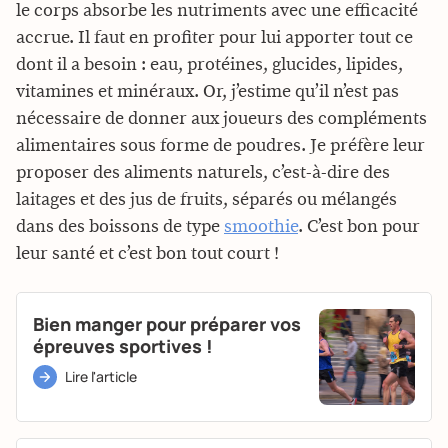
le corps absorbe les nutriments avec une efficacité
accrue. Il faut en profiter pour lui apporter tout ce
dont il a besoin : eau, protéines, glucides, lipides,
vitamines et minéraux. Or, j’estime qu’il n’est pas
nécessaire de donner aux joueurs des compléments
alimentaires sous forme de poudres. Je préfère leur
proposer des aliments naturels, c’est-à-dire des
laitages et des jus de fruits, séparés ou mélangés
dans des boissons de type
smoothie
. C’est bon pour
leur santé et c’est bon tout court !
Bien manger pour préparer vos
épreuves sportives !
Lire l'article