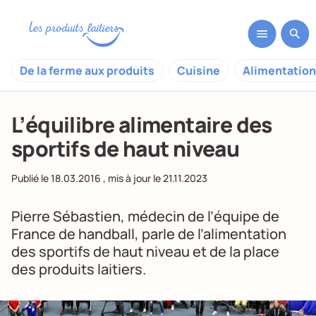
De la ferme aux produits
Cuisine
Alimentation
L’équilibre alimentaire des
sportifs de haut niveau
Publié le
18.03.2016
, mis à jour le
21.11.2023
Pierre Sébastien, médecin de l’équipe de
France de handball, parle de l’alimentation
des sportifs de haut niveau et de la place
des produits laitiers.