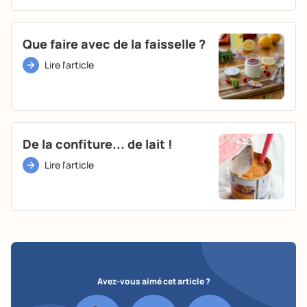
Que faire avec de la faisselle ?
Lire l'article
De la confiture... de lait !
Lire l'article
Avez-vous aimé cet article ?