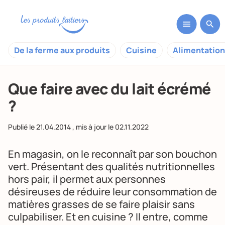
De la ferme aux produits
Cuisine
Alimentation
Que faire avec du lait écrémé
?
Publié le
21.04.2014
, mis à jour le
02.11.2022
En magasin, on le reconnaît par son bouchon
vert. Présentant des qualités nutritionnelles
hors pair, il permet aux personnes
désireuses de réduire leur consommation de
matières grasses de se faire plaisir sans
culpabiliser. Et en cuisine ? Il entre, comme