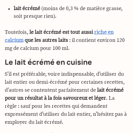
lait écrémé
(moins de 0,3 % de matière grasse,
soit presque rien).
Toutefois,
le lait écrémé est tout aussi
riche en
calcium
que les autres laits
: il contient environ 120
mg de calcium pour 100 ml.
Le lait écrémé en cuisine
S’il est préférable, voire indispensable, d’utiliser du
lait entier ou demi-écrémé pour certaines recettes,
d’autres se contentent parfaitement de
lait écrémé
pour un résultat à la fois savoureux et léger
. La
règle : sauf pour les recettes qui demandent
expressément d’utiliser du lait entier, n’hésitez pas à
employer du lait écrémé.