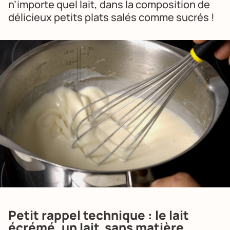
n’importe quel lait, dans la composition de
délicieux petits plats salés comme sucrés !
Petit rappel technique : le lait
écrémé, un lait sans matière