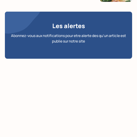
Les alertes
Abonnez-vous aux notifications pour etre alerte des qu’un article est
publie sur notre site