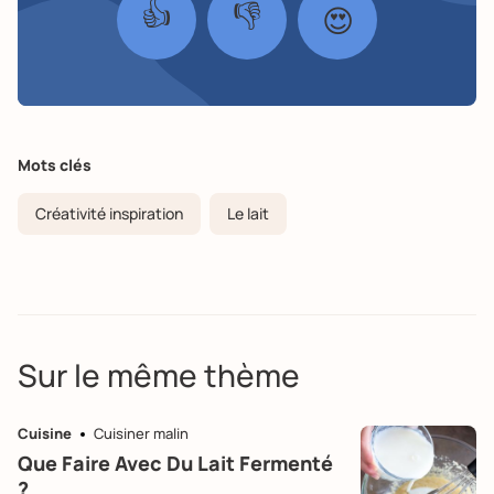
👍
👎
😍
Mots clés
Créativité inspiration
Le lait
Sur le même thème
Cuisine
Cuisiner malin
Que Faire Avec Du Lait Fermenté
?