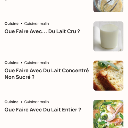
Cuisine
Cuisiner malin
Que Faire Avec... Du Lait Cru ?
Cuisine
Cuisiner malin
Que Faire Avec Du Lait Concentré
Non Sucré ?
Cuisine
Cuisiner malin
Que Faire Avec Du Lait Entier ?