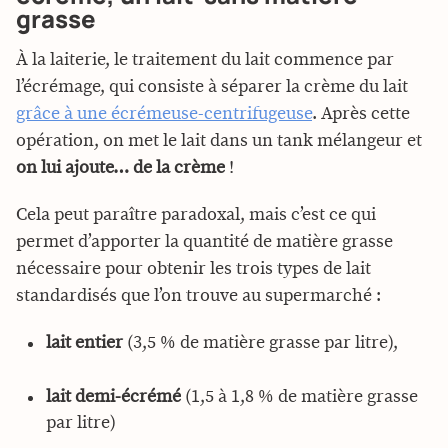
grasse
À la laiterie, le traitement du lait commence par
l’écrémage, qui consiste à séparer la crème du lait
grâce à une écrémeuse-centrifugeuse
. Après cette
opération, on met le lait dans un tank mélangeur et
on lui ajoute… de la crème
!
Cela peut paraître paradoxal, mais c’est ce qui
permet d’apporter la quantité de matière grasse
nécessaire pour obtenir les trois types de lait
standardisés que l’on trouve au supermarché :
lait entier
(3,5 % de matière grasse par litre),
lait demi-écrémé
(1,5 à 1,8 % de matière grasse
par litre)