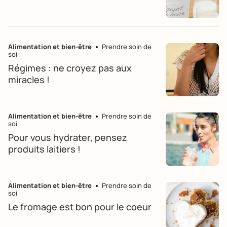
Alimentation et bien-être
Prendre soin de
soi
Régimes : ne croyez pas aux
miracles !
Alimentation et bien-être
Prendre soin de
soi
Pour vous hydrater, pensez
produits laitiers !
Alimentation et bien-être
Prendre soin de
soi
Le fromage est bon pour le coeur