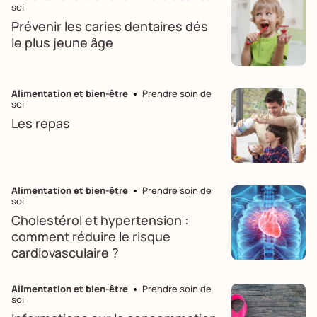
soi
Prévenir les caries dentaires dés
le plus jeune âge
Alimentation et bien-être
Prendre soin de
soi
Les repas
Alimentation et bien-être
Prendre soin de
soi
Cholestérol et hypertension :
comment réduire le risque
cardiovasculaire ?
Alimentation et bien-être
Prendre soin de
soi