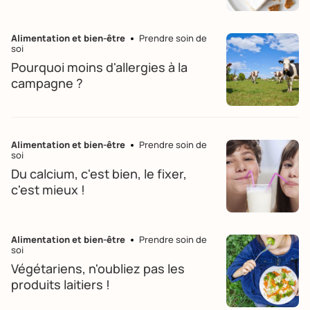
Alimentation et bien-être
Prendre soin de
soi
Pourquoi moins d'allergies à la
campagne ?
Alimentation et bien-être
Prendre soin de
soi
Du calcium, c'est bien, le fixer,
c'est mieux !
Alimentation et bien-être
Prendre soin de
soi
Végétariens, n'oubliez pas les
produits laitiers !