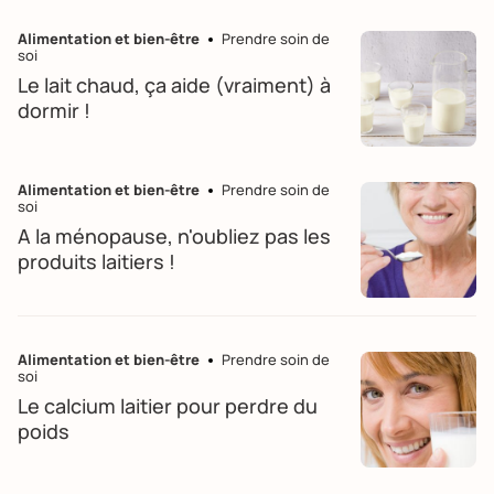
Alimentation et bien-être
Prendre soin de
soi
Le lait chaud, ça aide (vraiment) à
dormir !
Alimentation et bien-être
Prendre soin de
soi
A la ménopause, n'oubliez pas les
produits laitiers !
Alimentation et bien-être
Prendre soin de
soi
Le calcium laitier pour perdre du
poids