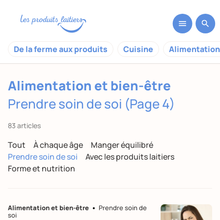
De la ferme aux produits
Cuisine
Alimentation
Alimentation et bien-être
Prendre soin de soi (Page 4)
83 articles
Tout
À chaque âge
Manger équilibré
Prendre soin de soi
Avec les produits laitiers
Forme et nutrition
Alimentation et bien-être
Prendre soin de
soi