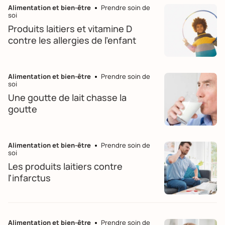
Alimentation et bien-être
Prendre soin de
soi
Produits laitiers et vitamine D
contre les allergies de l'enfant
Alimentation et bien-être
Prendre soin de
soi
Une goutte de lait chasse la
goutte
Alimentation et bien-être
Prendre soin de
soi
Les produits laitiers contre
l'infarctus
Alimentation et bien-être
Prendre soin de