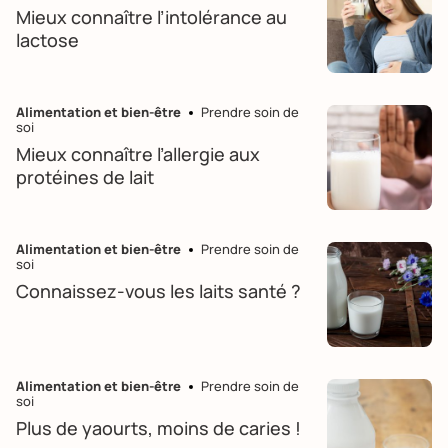
Mieux connaître l’intolérance au
lactose
Alimentation et bien-être
Prendre soin de
soi
Mieux connaître l’allergie aux
protéines de lait
Alimentation et bien-être
Prendre soin de
soi
Connaissez-vous les laits santé ?
Alimentation et bien-être
Prendre soin de
soi
Plus de yaourts, moins de caries !