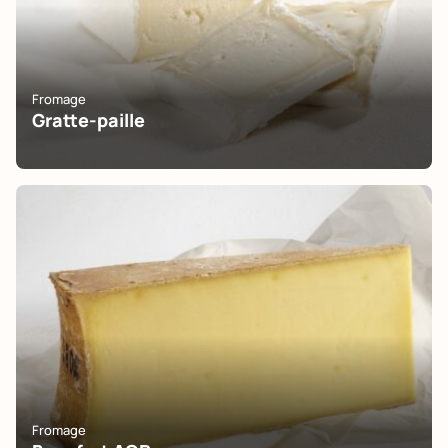
Fromage
Gratte-paille
Fromage