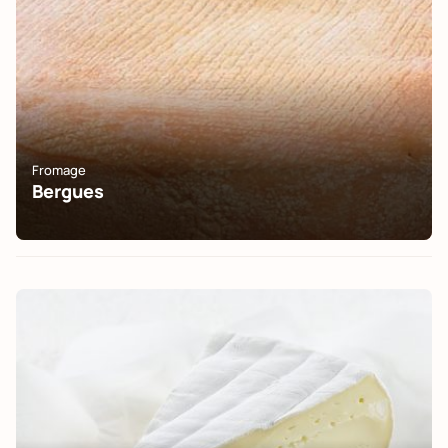
Fromage
Bergues