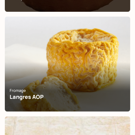
Fromage
Langres AOP