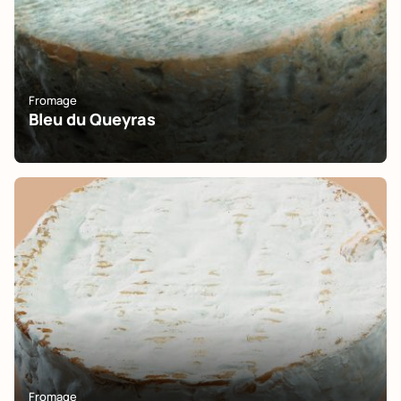
Fromage
Bleu du Queyras
Fromage