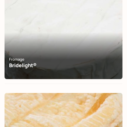
Fromage
Bridelight®