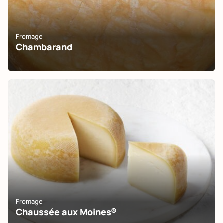
Fromage
Chambarand
Fromage
Chaussée aux Moines®