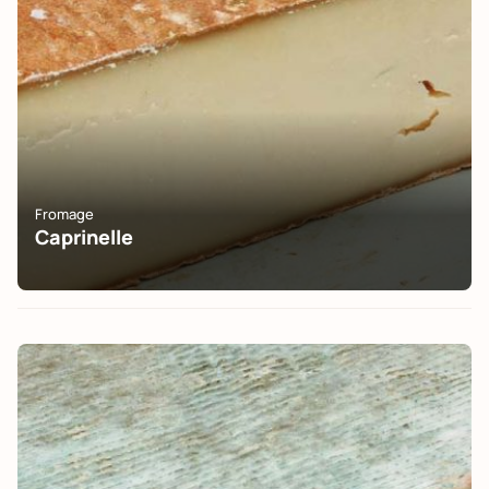
Fromage
Caprinelle