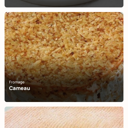
Fromage
Cameau