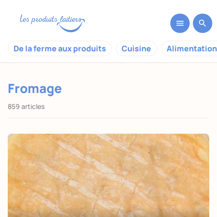
De la ferme aux produits
Cuisine
Alimentation
Fromage
859 articles