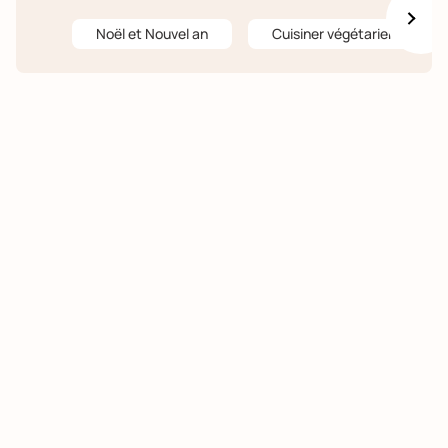
Noël et Nouvel an
Cuisiner végétarien