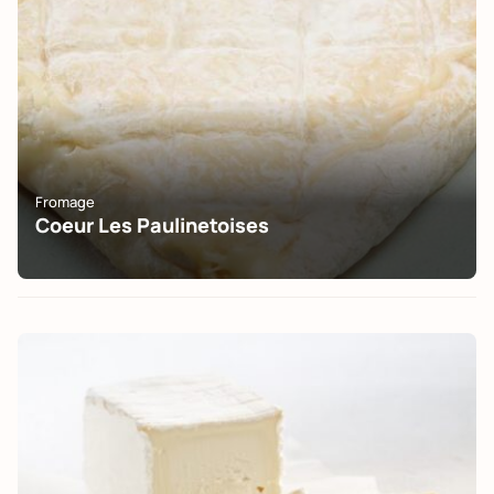
Fromage
Coeur Les Paulinetoises