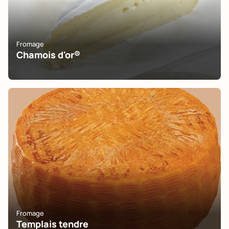
Fromage
Chamois d'or®
Fromage
Templais tendre