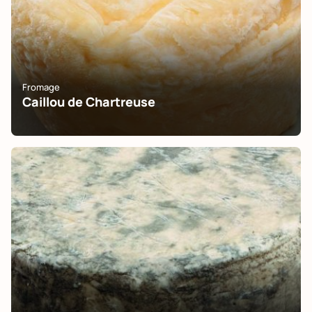
Fromage
Caillou de Chartreuse