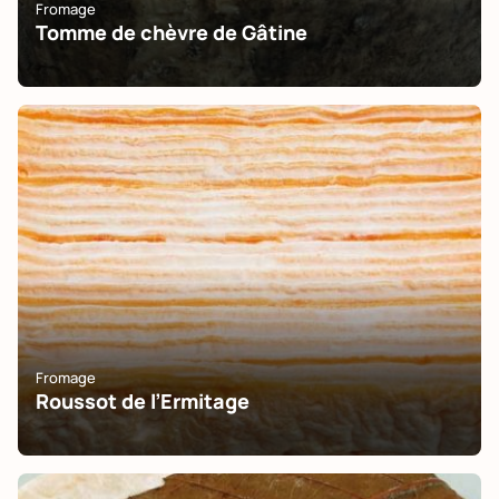
Fromage
Tomme de chèvre de Gâtine
Fromage
Roussot de l’Ermitage