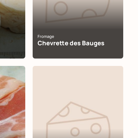
Fromage
Chevrette des Bauges