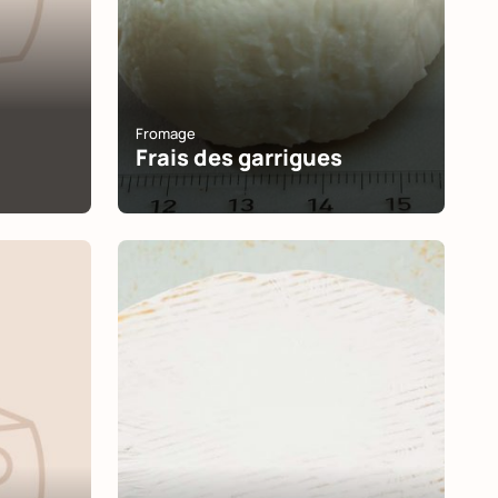
Fromage
Frais des garrigues