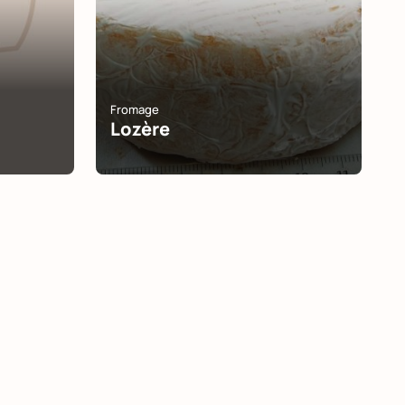
Fromage
Lozère