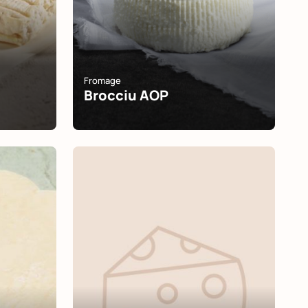
Fromage
Brocciu AOP