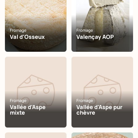
Fromage
Fromage
Val d'Osseux
Valençay AOP
Fromage
Fromage
Vallée d'Aspe
Vallée d'Aspe pur
mixte
chèvre