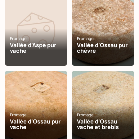
Fromage
Fromage
Vallée d'Aspe pur
Vallée d'Ossau pur
vache
chèvre
Fromage
Fromage
Vallée d'Ossau pur
Vallée d'Ossau
vache
vache et brebis