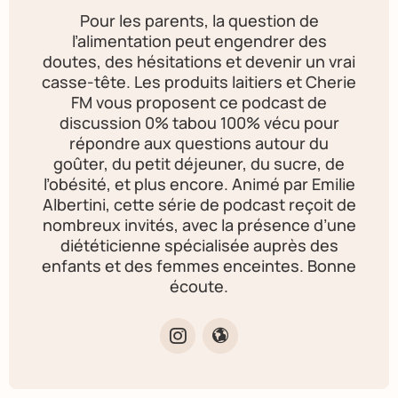
Pour les parents, la question de
l’alimentation peut engendrer des
doutes, des hésitations et devenir un vrai
casse-tête. Les produits laitiers et Cherie
FM vous proposent ce podcast de
discussion 0% tabou 100% vécu pour
répondre aux questions autour du
goûter, du petit déjeuner, du sucre, de
l’obésité, et plus encore. Animé par Emilie
Albertini, cette série de podcast reçoit de
nombreux invités, avec la présence d’une
diététicienne spécialisée auprès des
enfants et des femmes enceintes. Bonne
écoute.