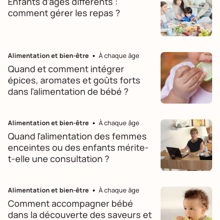
Enfants d’âges différents :
comment gérer les repas ?
Alimentation et bien-être
À chaque âge
Quand et comment intégrer
épices, aromates et goûts forts
dans l’alimentation de bébé ?
Alimentation et bien-être
À chaque âge
Quand l'alimentation des femmes
enceintes ou des enfants mérite-
t-elle une consultation ?
Alimentation et bien-être
À chaque âge
Comment accompagner bébé
dans la découverte des saveurs et