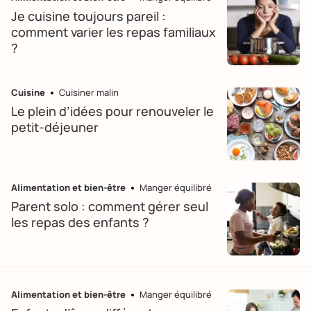
Je cuisine toujours pareil :
comment varier les repas familiaux
?
Cuisine
Cuisiner malin
Le plein d’idées pour renouveler le
petit-déjeuner
Alimentation et bien-être
Manger équilibré
Parent solo : comment gérer seul
les repas des enfants ?
Alimentation et bien-être
Manger équilibré