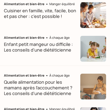
Alimentation et bien-être
Manger équilibré
Cuisiner en famille, vite, facile, bon
et pas cher : c'est possible !
Alimentation et bien-être
À chaque âge
Enfant petit mangeur ou difficile :
Les conseils d'une diététicienne
Alimentation et bien-être
À chaque âge
Quelle alimentation pour les
mamans après l’accouchement ?
Les conseils d'une diététicienne
Alimentation et bien-être
Manger équilibré