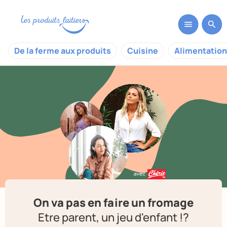
De la ferme aux produits
Cuisine
Alimentation
On va pas en faire un fromage
Etre parent, un jeu d'enfant !?