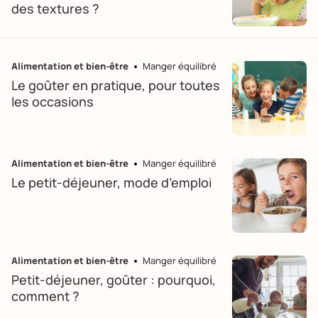
des textures ?
Alimentation et bien-être
Manger équilibré
Le goûter en pratique, pour toutes
les occasions
Alimentation et bien-être
Manger équilibré
Le petit-déjeuner, mode d’emploi
Alimentation et bien-être
Manger équilibré
Petit-déjeuner, goûter : pourquoi,
comment ?