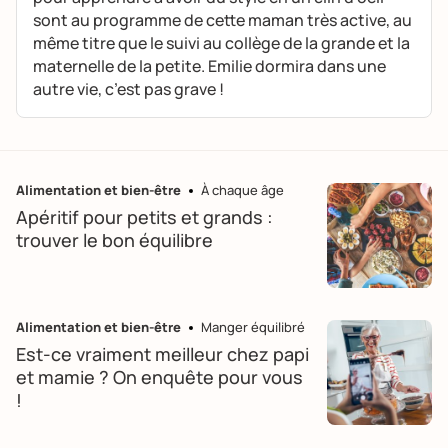
sont au programme de cette maman très active, au
même titre que le suivi au collège de la grande et la
maternelle de la petite. Emilie dormira dans une
autre vie, c’est pas grave !
Alimentation et bien-être
À chaque âge
Apéritif pour petits et grands :
trouver le bon équilibre
Alimentation et bien-être
Manger équilibré
Est-ce vraiment meilleur chez papi
et mamie ? On enquête pour vous
!