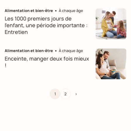
Alimentation et bien-être
À chaque âge
Les 1000 premiers jours de
l'enfant, une période importante :
Entretien
Alimentation et bien-être
À chaque âge
Enceinte, manger deux fois mieux
!
1
2
>