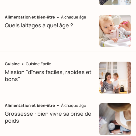
Alimentation et bien-être
À chaque âge
Quels laitages à quel âge ?
Cuisine
Cuisine Facile
Mission "dîners faciles, rapides et
bons"
Alimentation et bien-être
À chaque âge
Grossesse : bien vivre sa prise de
poids