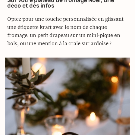
déco et des infos
Optez pour une touche personnalisée en glissant
une étiquette kraft avec le nom de chaque
fromage, un petit drapeau sur un mini-pique en
bois, ou une mention à la craie sur ardoise ?