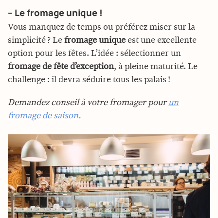
– Le fromage unique !
Vous manquez de temps ou préférez miser sur la
simplicité ? Le
fromage unique
est une excellente
option pour les fêtes. L’idée : sélectionner un
fromage de fête d’exception
, à pleine maturité. Le
challenge : il devra séduire tous les palais !
Demandez conseil à votre fromager pour
un
fromage de saison.