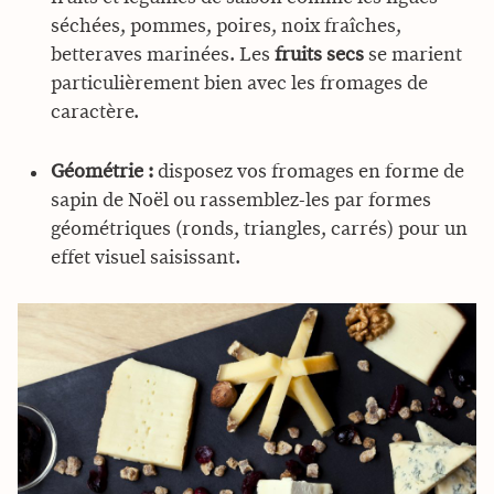
séchées, pommes, poires, noix fraîches,
betteraves marinées. Les
fruits secs
se marient
particulièrement bien avec les fromages de
caractère.
Géométrie :
disposez vos fromages en forme de
sapin de Noël ou rassemblez-les par formes
géométriques (ronds, triangles, carrés) pour un
effet visuel saisissant.