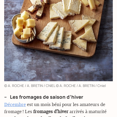
© A. ROCHE / A. BRETIN / CNIEL © A. ROCHE / A. BRETIN / Cniel
– Les fromages de saison d’hiver
Décembre
est un mois béni pour les amateurs de
fromage ! Les
fromages d’hiver
arrivés à maturité