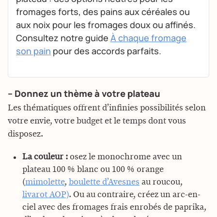
fromages forts, des pains aux céréales ou
aux noix pour les fromages doux ou affinés.
Consultez notre guide
À chaque fromage
son pain
pour des accords parfaits.
– Donnez un thème à votre plateau
Les thématiques offrent d’infinies possibilités selon
votre envie, votre budget et le temps dont vous
disposez.
La couleur :
osez le monochrome avec un
plateau 100 % blanc ou 100 % orange
(
mimolette
,
boulette d’Avesnes
au roucou,
livarot AOP)
. Ou au contraire, créez un arc-en-
ciel avec des fromages frais enrobés de paprika,