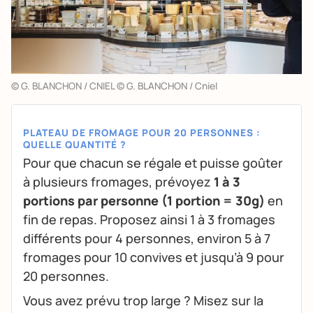
© G. BLANCHON / CNIEL © G. BLANCHON / Cniel
PLATEAU DE FROMAGE POUR 20 PERSONNES :
QUELLE QUANTITÉ ?
Pour que chacun se régale et puisse goûter
à plusieurs fromages, prévoyez
1 à 3
portions par personne (1 portion = 30g)
en
fin de repas. Proposez ainsi 1 à 3 fromages
différents pour 4 personnes, environ 5 à 7
fromages pour 10 convives et jusqu’à 9 pour
20 personnes.
Vous avez prévu trop large ? Misez sur la