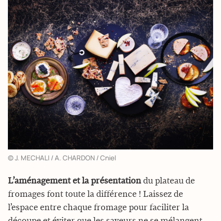
© J. MECHALI / A. CHARDON / Cniel
L’aménagement et la présentation
du plateau de
fromages font toute la différence ! Laissez de
l’espace entre chaque fromage pour faciliter la
découpe et éviter que les saveurs ne se mélangent.