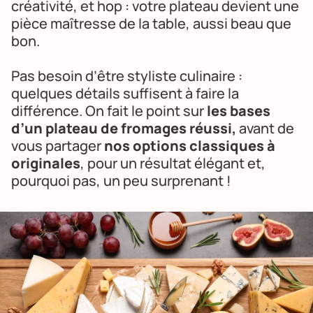
créativité, et hop : votre plateau devient une
pièce maîtresse de la table, aussi beau que
bon.
Pas besoin d’être styliste culinaire :
quelques détails suffisent à faire la
différence. On fait le point sur
les bases
d’un plateau de fromages réussi,
avant de
vous partager
nos options classiques à
originales
, pour un résultat élégant et,
pourquoi pas, un peu surprenant !