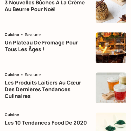
3 Nouvelles Bûches À La Crème
Au Beurre Pour Noël
Cuisine
Savourer
Un Plateau De Fromage Pour
Tous Les Âges !
Cuisine
Savourer
Les Produits Laitiers Au Cœur
Des Dernières Tendances
Culinaires
Cuisine
Les 10 Tendances Food De 2020