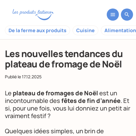
De la ferme aux produits
Cuisine
Alimentation
Les nouvelles tendances du
plateau de fromage de Noël
Publié le
17.12.2025
Le
plateau de fromages de Noël
est un
incontournable des
fêtes de fin d’année
. Et
si, pour une fois, vous lui donniez un petit air
vraiment festif ?
Quelques idées simples, un brin de