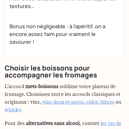
textures…
Bonus non négligeable : à l’apéritif, on a
encore assez faim pour vraiment le
savourer !
Choisir les boissons pour
accompagner les fromages
L’accord
mets-boissons
sublime votre plateau de
fromage. Choisissez entre les accords classiques et
originaux : vins,
vins doux et porto
,
cidre
,
bières
ou
whisky
.
Pour des
alternatives sans alcool
, conviez
les jus de