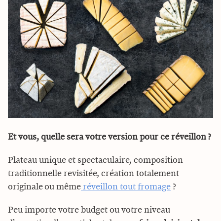
Et vous, quelle sera votre version pour ce réveillon ?
Plateau unique et spectaculaire, composition
traditionnelle revisitée, création totalement
originale ou même
réveillon tout fromage
?
Peu importe votre budget ou votre niveau