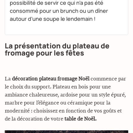
possibilité de servir ce qui n’a pas été
consommé pour un brunch ou un dîner
autour d’une soupe le lendemain !
La présentation du plateau de
fromage pour les fêtes
La
décoration plateau fromage Noël
commence par
le choix du support. Plateau en bois pour une
ambiance chaleureuse, ardoise pour un style épuré,
marbre pour l’élégance ou céramique pour la
modernité : choisissez en fonction de vos goûts et
de la décoration de votre
table de Noël.