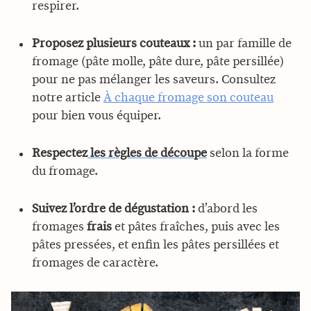
respirer.
Proposez plusieurs couteaux :
un par famille de
fromage (pâte molle, pâte dure, pâte persillée)
pour ne pas mélanger les saveurs. Consultez
notre article
À chaque fromage son couteau
pour bien vous équiper.
Respectez
les règles de découpe
selon la forme
du fromage.
Suivez l’ordre de dégustation :
d’abord les
fromages
frais
et pâtes fraîches, puis avec les
pâtes pressées, et enfin les pâtes persillées et
fromages de caractère.