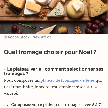
© Adobe Stock - New Africa
Quel fromage choisir pour Noël ?
– Le plateau varié : comment sélectionner ses
fromages ?
Pour composer un
plateau de fromages de fêtes
qui
fait l’unanimité, le secret est simple : miser sur la
variété.
Composez votre plateau
de fromages avec
5 à 7