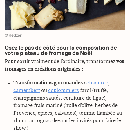
© Redzen
Osez le pas de côté pour la composition de
votre plateau de fromage de Noël
Pour sortir vraiment de l’ordinaire, transformez
vos
fromages en créations originales
:
Transformations gourmandes :
chaource
,
camembert
ou
coulommiers
farci (truffe,
champignons sautés, confiture de figue),
fromage frais mariné (huile d’olive, herbes de
Provence, épices, calvados), tomme flambée au
rhum ou cognac devant les invités pour faire le
show !