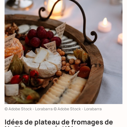
© Adobe Stock - Lorabarra © Adobe Stock - Lorabarra
Idées de plateau de fromages de