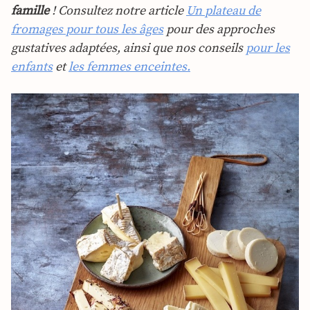
famille
! Consultez notre article
Un plateau de
fromages pour tous les âges
pour des approches
gustatives adaptées, ainsi que nos conseils
pour les
enfants
et
les femmes enceintes.