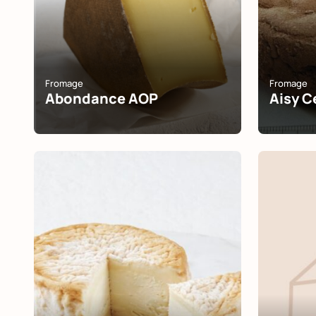
Fromage
Fromage
Abondance AOP
Aisy C