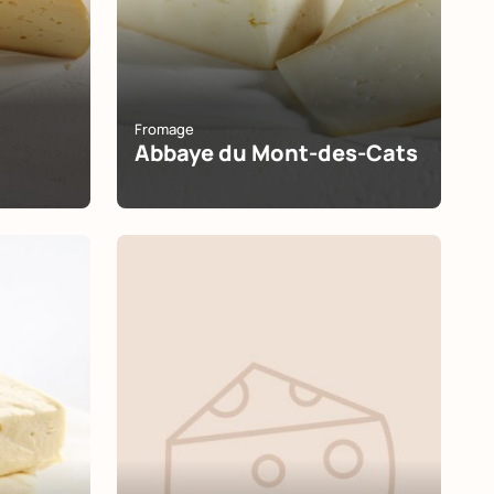
Fromage
Abbaye du Mont-des-Cats