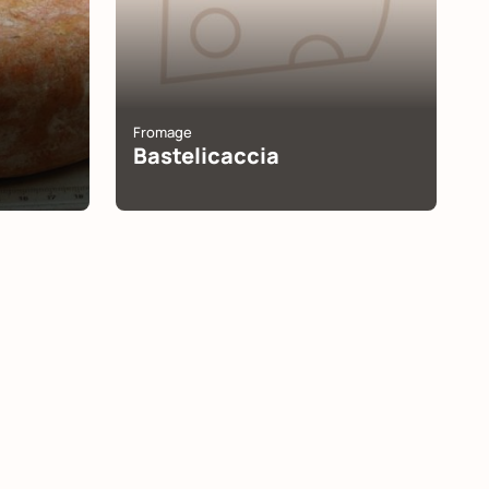
Fromage
Bastelicaccia