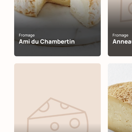
Fromage
Fromage
Ami du Chambertin
Annea