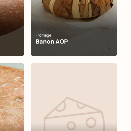
Fromage
Banon AOP