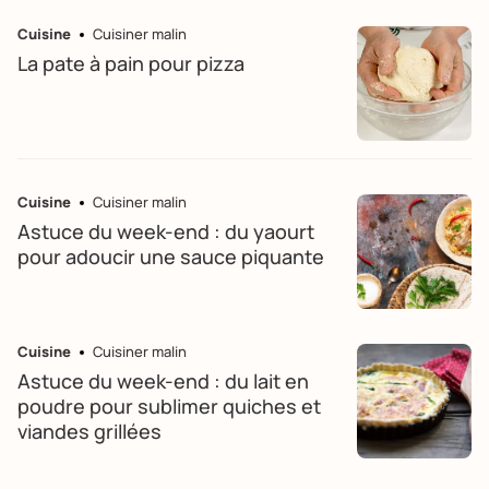
Cuisine
Cuisiner malin
La pate à pain pour pizza
Cuisine
Cuisiner malin
Astuce du week-end : du yaourt
pour adoucir une sauce piquante
Cuisine
Cuisiner malin
Astuce du week-end : du lait en
poudre pour sublimer quiches et
viandes grillées