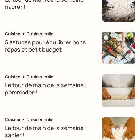
nacrer !
Cuisine
Cuisiner malin
5 astuces pour équilibrer bons
repas et petit budget
Cuisine
Cuisiner malin
Le tour de main de la semaine :
pommader !
Cuisine
Cuisiner malin
Le tour de main de la semaine :
sabler !