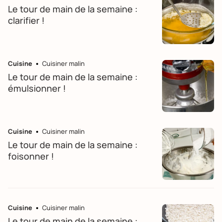
Le tour de main de la semaine :
clarifier !
Cuisine
Cuisiner malin
Le tour de main de la semaine :
émulsionner !
Cuisine
Cuisiner malin
Le tour de main de la semaine :
foisonner !
Cuisine
Cuisiner malin
Le tour de main de la semaine :