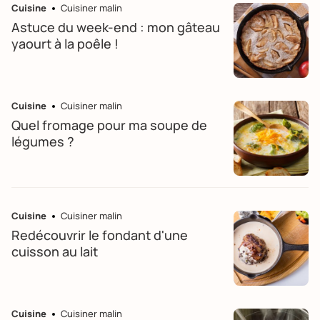
Cuisine
Cuisiner malin
Astuce du week-end : mon gâteau
yaourt à la poêle !
Cuisine
Cuisiner malin
Quel fromage pour ma soupe de
légumes ?
Cuisine
Cuisiner malin
Redécouvrir le fondant d'une
cuisson au lait
Cuisine
Cuisiner malin