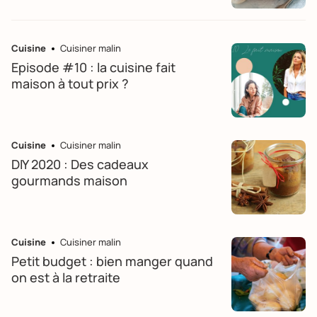
Cuisine
Cuisiner malin
Episode #10 : la cuisine fait
maison à tout prix ?
Cuisine
Cuisiner malin
DIY 2020 : Des cadeaux
gourmands maison
Cuisine
Cuisiner malin
Petit budget : bien manger quand
on est à la retraite